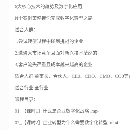
6大核心技术的趋势及数字化应用
N个案例策略带你完成数字化转型之路
适合人群：
1.尝试转型过程中碰到挑战的企业
2,遭遇大市场竞争且面对新兴技术茫然的
3,客户流失严重且成本越来越高的企业.
适合人群:董事长、合伙人、CE0、CDO、CMO、CO0
适合行业:全行业
课程目录：
01_【课时1】什么是企业数字化战略 .mp4
02_【课时2】企业转型为什么需要数字化转型 .mp4