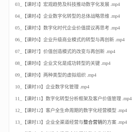
03_【课时3】宏观趋势及科技推动数字化发展 .mp4
04_【课时4】企业数字化转型的总体战略思维 .mp4
05_【课时5】数字化时代企业价值提议再思考 .mp4
06_【课时6】企业升级商业模式的转型与再创新 .mp4
07_【课时7】价值创造模式的改变与再创新 .mp4
08_【课时8】企业文化是成功转型的关键 .mp4
09_【课时9】两种类型的虚拟组织 .mp4
10_【课时10】企业数字化管理 .mp4
11_【课时11】数字化转型分析框架及客户价值管理 .mp4
12_【课时12】客户全生命周期的数字化经营模型 .mp4
13_【课时13】企业全渠道经营与
整合营销
的方案 .mp4