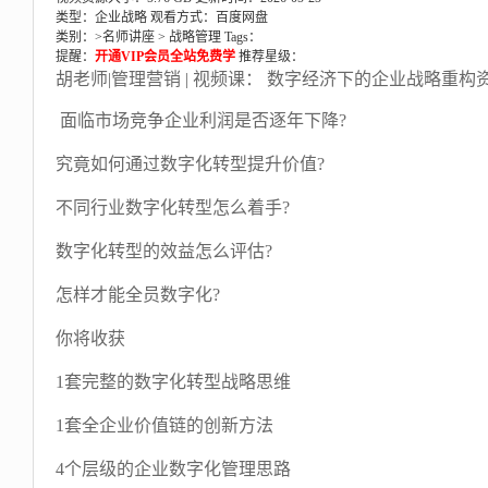
类型：企业战略
观看方式：百度网盘
类别：>
名师讲座
>
战略管理
Tags：
提醒：
开通VIP会员全站免费学
推荐星级：
胡老师|管理营销 | 视频课： 数字经济下的企业战略重构
面临市场竞争企业利润是否逐年下降?
究竟如何通过数字化转型提升价值?
不同行业数字化转型怎么着手?
数字化转型的效益怎么评估?
怎样才能全员数字化?
你将收获
1套完整的数字化转型战略思维
1套全企业价值链的创新方法
4个层级的企业数字化管理思路