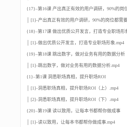
{17}–第16课 产出真正有效的用户调研，90%的
│ [1]–产出真正有效的用户调研，90%的岗位都需要
{18}–第17课 做出优质公开发言，打造专业职场形
│ [1]–做出优质公开发言，打造专业职场形象.mp4
{19}–第18课 跳出数字，做对业务有用的数据分析
│ [1]–跳出数字，做对业务有用的数据分析.mp4
{1}–第1课 洞悉职场真相，提升职场ROI
│ [1]–洞悉职场真相，提升职场ROI（上）.mp4
│ [2]–洞悉职场真相，提升职场ROI（下）.mp4
{20}–第19课 读以致用，让每本书都帮你做成事
│ [1]–读以致用，让每本书都帮你做成事.mp4