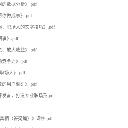
的数据分析》.pdf
你做成事》.pdf
器，职场人的文字技巧》.pdf
》.pdf
、放大收益》.pdf
竞争力》.pdf
场人》.pdf
的用户调研》.pdf
开发言，打造专业职场形.pdf
真相（答疑篇）》课件.pdf