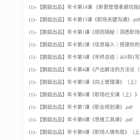
(1)–【鹅姐出品】年卡第14课 《新晋管理者避坑指南
(1)–【鹅姐出品】年卡第15课《职场关键沟通》.pdf
(1)–【鹅姐出品】年卡第1课《规则揭秘｜洞悉职场真
(1)–【鹅姐出品】年卡第2课《信息输入｜搭建你的
(1)–【鹅姐出品】年卡第3课《年终总结｜从0到1写
(1)–【鹅姐出品】年卡第4课《产出解法的方法论（上
(1)–【鹅姐出品】年卡第5课《向上管理课》（上）.p
(1)–【鹅姐出品】年卡第6课《职场社交课（上）》.p
(1)–【鹅姐出品】年卡第7课《职业规划课》.pdf
(1)–【鹅姐出品】年卡第8课《思维工具课》.pdf
(1)–【鹅姐出品】年卡第9课《职场人情布局》（上）