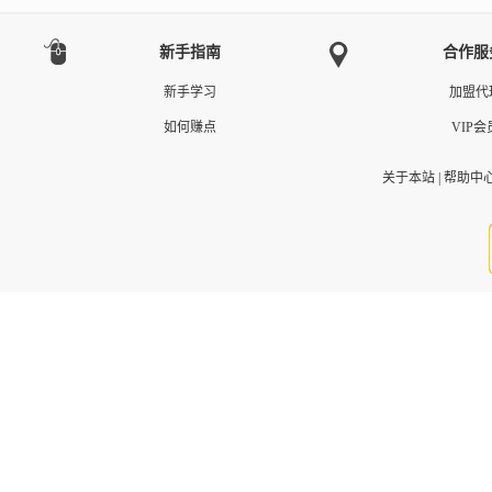
新手指南
合作服
新手学习
加盟代
如何赚点
VIP会
关于本站
|
帮助中