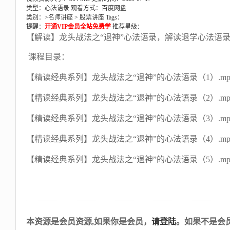
类型：心法语录
观看方式：百度网盘
类别：>
名师讲座
>
股票讲座
Tags：
提醒：
开通VIP会员全站免费学
推荐星级：
【解读】龙头战法之“退神”心法语录，解读退学心法语
课程目录：
【精读经典系列】龙头战法之“退神”的心法语录（1）.mp
【精读经典系列】龙头战法之“退神”的心法语录（2）.mp
【精读经典系列】龙头战法之“退神”的心法语录（3）.mp
【精读经典系列】龙头战法之“退神”的心法语录（4）.mp
【精读经典系列】龙头战法之“退神”的心法语录（5）.mp
本资源是会员资源,如果你是会员，
请登陆
。如果不是会