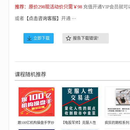
推荐：原价298现活动价只需￥98
充值开通VIP会员就可
或者
【点击咨询客服】
开通 ···
立即下载
报告下载错误!
课程随机推荐
跟100亿机构操盘手学炒
【龟股军师】克服人性
疯狂的期权系列