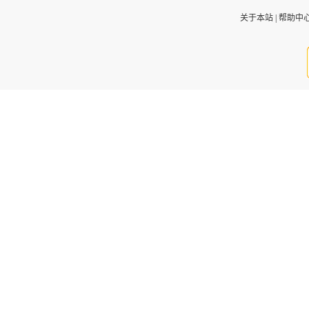
关于本站
|
帮助中