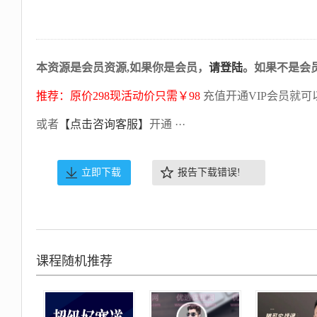
本资源是会员资源,如果你是会员，
请登陆
。如果不是会
推荐：原价298现活动价只需￥98
充值开通VIP会员就可
或者
【点击咨询客服】
开通 ···
立即下载
报告下载错误!
课程随机推荐