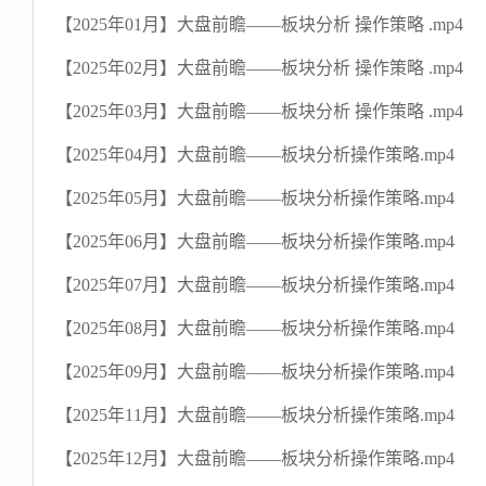
【2025年01月】大盘前瞻——板块分析 操作策略 .mp4
【2025年02月】大盘前瞻——板块分析 操作策略 .mp4
【2025年03月】大盘前瞻——板块分析 操作策略 .mp4
【2025年04月】大盘前瞻——板块分析操作策略.mp4
【2025年05月】大盘前瞻——板块分析操作策略.mp4
【2025年06月】大盘前瞻——板块分析操作策略.mp4
【2025年07月】大盘前瞻——板块分析操作策略.mp4
【2025年08月】大盘前瞻——板块分析操作策略.mp4
【2025年09月】大盘前瞻——板块分析操作策略.mp4
【2025年11月】大盘前瞻——板块分析操作策略.mp4
【2025年12月】大盘前瞻——板块分析操作策略.mp4