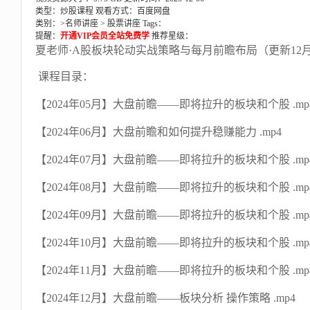
类型：炒股课程
观看方式：百度网盘
类别：>
名师讲座
>
股票讲座
Tags：
提醒：
开通VIP会员全站免费学
推荐星级：
夏老师·A股板块轮动实战策略与每月前瞻布局（更新12
课程目录：
【2024年05月】大盘前瞻——即将拉升的板块和个股 .mp
【2024年06月】大盘前瞻和如何提升稳赚能力 .mp4
【2024年07月】大盘前瞻——即将拉升的板块和个股 .mp
【2024年08月】大盘前瞻——即将拉升的板块和个股 .mp
【2024年09月】大盘前瞻——即将拉升的板块和个股 .mp
【2024年10月】大盘前瞻——即将拉升的板块和个股 .mp
【2024年11月】大盘前瞻——即将拉升的板块和个股 .mp
【2024年12月】大盘前瞻——板块分析 操作策略 .mp4