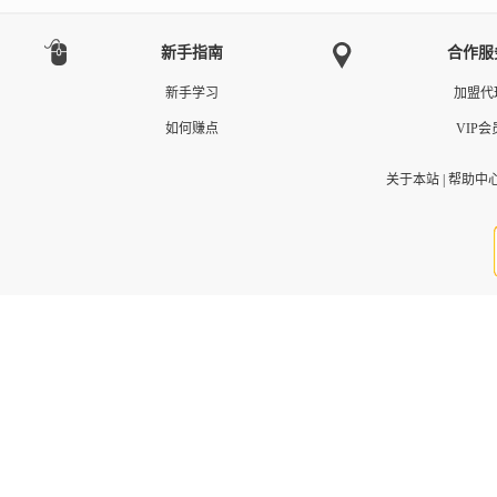
新手指南
合作服
新手学习
加盟代
如何赚点
VIP会
关于本站
|
帮助中