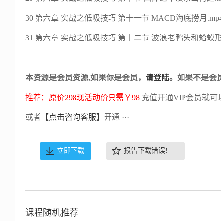
30 第六章 实战之低吸技巧 第十一节 MACD海底捞月.mp
31 第六章 实战之低吸技巧 第十二节 波浪老鸭头和蛤蟆形态
本资源是会员资源,如果你是会员，
请登陆
。如果不是会
推荐：原价298现活动价只需￥98
充值开通VIP会员就可
或者
【点击咨询客服】
开通 ···
立即下载
报告下载错误!
课程随机推荐