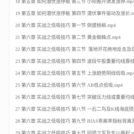
18 第五章 如何潜伏涨停板 第三节 小阳推升诱发涨停.mp
19 第五章 如何潜伏涨停板 第四节 潜伏事件驱动及涨价.m
20 第六章 实战之低吸技巧 第一节 倒拔杨柳.mp4
21 第六章 实战之低吸技巧 第二节 黄金蜘蛛点.mp4
22 第六章 实战之低吸技巧 第三节 落地开花绝地反击及双
23 第六章 实战之低吸技巧 第四节 波段牛股重要均线靠线
24 第六章 实战之低吸技巧 第五节 上涨趋势阴线低吸.mp
25 第六章 实战之低吸技巧 第六节 AB低点低吸.mp4
26 第六章 实战之低吸技巧 第七节 突破压力线或重要均线
27 第六章 实战之低吸技巧 第八节 一石二鸟及K线海底捞月
28 第六章 实战之低吸技巧 第九节 BIAS乖离率指标背离
29 第六章 实战之低吸技巧 第十节 回师之军及东山再起.m