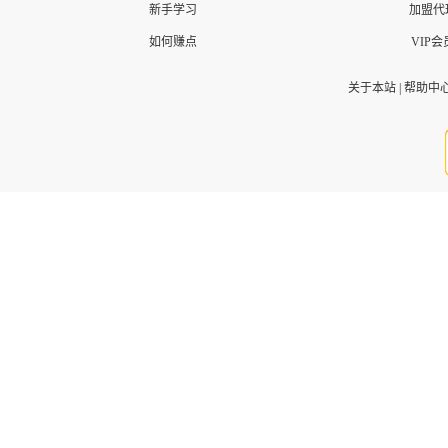
新手学习
加盟代
如何赚点
VIP会
关于本站
|
帮助中