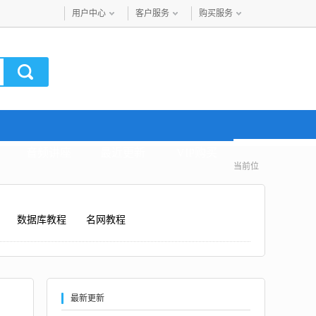
用户中心
客户服务
购买服务
音频讲座
最近更新
VIP购买
当前位
数据库教程
名网教程
最新更新