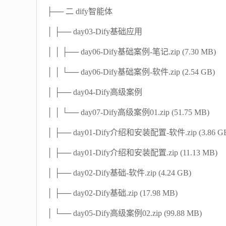
├── 二 dify智能体
│ ├── day03-Dify基础应用
│ │ ├── day06-Dify基础案例-笔记.zip (7.30 MB)
│ │ └── day06-Dify基础案例-软件.zip (2.54 GB)
│ ├── day04-Dify高级案例
│ │ └── day07-Dify高级案例01.zip (51.75 MB)
│ ├── day01-Dify介绍和安装配置-软件.zip (3.86 G
│ ├── day01-Dify介绍和安装配置.zip (11.13 MB)
│ ├── day02-Dify基础-软件.zip (4.24 GB)
│ ├── day02-Dify基础.zip (17.98 MB)
│ └── day05-Dify高级案例02.zip (99.88 MB)