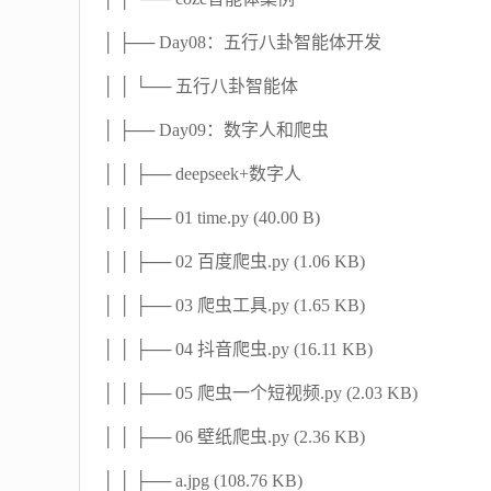
│ ├── Day08：五行八卦智能体开发
│ │ └── 五行八卦智能体
│ ├── Day09：数字人和爬虫
│ │ ├── deepseek+数字人
│ │ ├── 01 time.py (40.00 B)
│ │ ├── 02 百度爬虫.py (1.06 KB)
│ │ ├── 03 爬虫工具.py (1.65 KB)
│ │ ├── 04 抖音爬虫.py (16.11 KB)
│ │ ├── 05 爬虫一个短视频.py (2.03 KB)
│ │ ├── 06 壁纸爬虫.py (2.36 KB)
│ │ ├── a.jpg (108.76 KB)