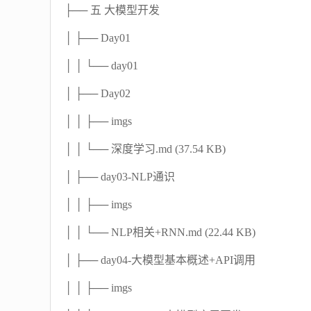
├── 五 大模型开发
│ ├── Day01
│ │ └── day01
│ ├── Day02
│ │ ├── imgs
│ │ └── 深度学习.md (37.54 KB)
│ ├── day03-NLP通识
│ │ ├── imgs
│ │ └── NLP相关+RNN.md (22.44 KB)
│ ├── day04-大模型基本概述+API调用
│ │ ├── imgs