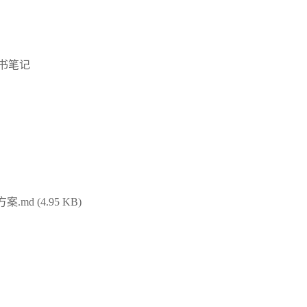
红书笔记
d (4.95 KB)