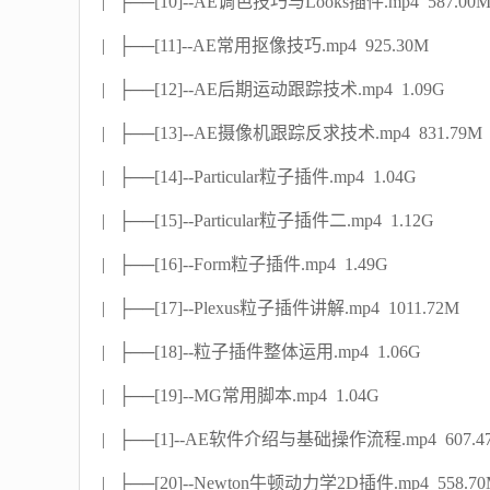
| ├──[10]--AE调色技巧与Looks插件.mp4 587.00
| ├──[11]--AE常用抠像技巧.mp4 925.30M
| ├──[12]--AE后期运动跟踪技术.mp4 1.09G
| ├──[13]--AE摄像机跟踪反求技术.mp4 831.79M
| ├──[14]--Particular粒子插件.mp4 1.04G
| ├──[15]--Particular粒子插件二.mp4 1.12G
| ├──[16]--Form粒子插件.mp4 1.49G
| ├──[17]--Plexus粒子插件讲解.mp4 1011.72M
| ├──[18]--粒子插件整体运用.mp4 1.06G
| ├──[19]--MG常用脚本.mp4 1.04G
| ├──[1]--AE软件介绍与基础操作流程.mp4 607.4
| ├──[20]--Newton牛顿动力学2D插件.mp4 558.7