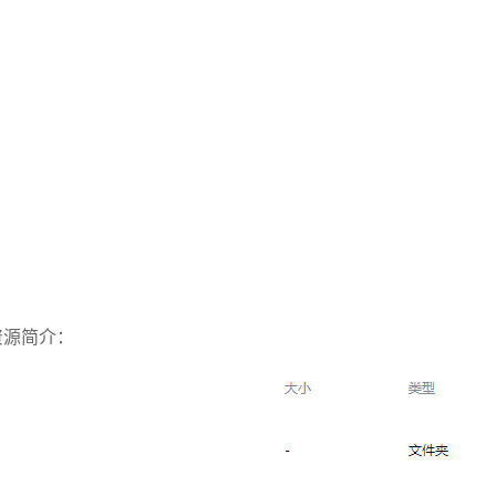
资源简介：