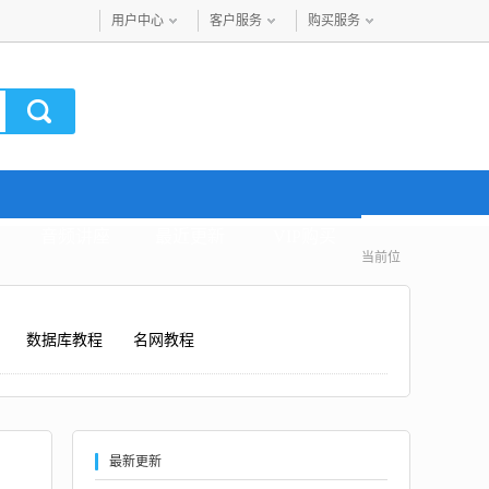
用户中心
客户服务
购买服务
音频讲座
最近更新
VIP购买
当前位
数据库教程
名网教程
最新更新