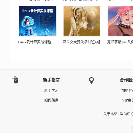
Linux云计算实战课程
深兰交大算法培训班4期
霓虹慕斯ipad头
新手指南
合作服
新手学习
加盟代
如何赚点
VIP会
关于本站
|
帮助中