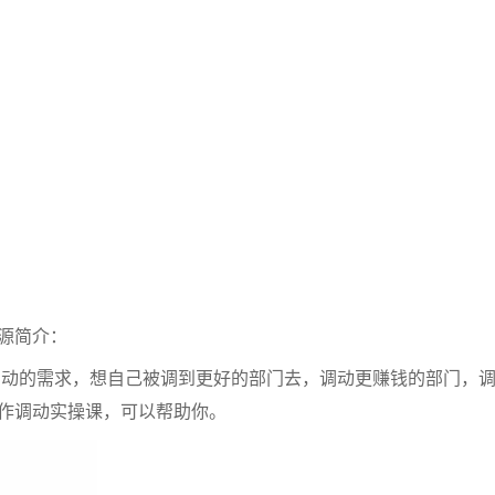
源简介：
动的需求，想自己被调到更好的部门去，调动更赚钱的部门，
作调动实操课，可以帮助你。