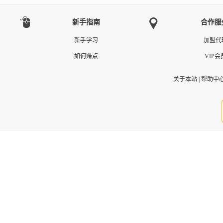
新手指南
合作服
新手学习
加盟代
如何赚点
VIP会
关于本站
|
帮助中