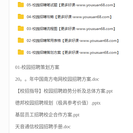
01-校园招聘策划方案
20。。年中国南方电网校园招聘方案.doc
【校招指导】校园招聘趋势分析及总体方案.ppt
德邦校园招聘规划（极具参考价值）.pptx
基层员工招聘校企合作方案.ppt
天音通信校园招聘手册.doc