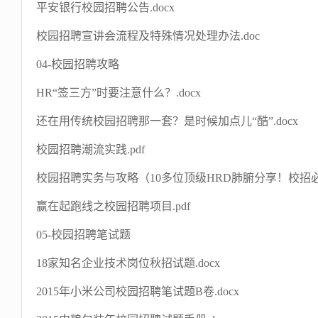
平安银行校园招聘公告.docx
校园招聘宣讲会流程及特殊情况处理办法.doc
04-校园招聘攻略
HR“签三方”时要注意什么？.docx
还在用传统校园招聘那一套？是时候加点儿“酷”.docx
校园招聘潮流实践.pdf
校园招聘实务与攻略（10多位顶级HRD肺腑分享！校招必看
赢在起跑线之校园招聘项目.pdf
05-校园招聘笔试题
18家知名企业技术岗位秋招试题.docx
2015年小米公司校园招聘笔试题B卷.docx