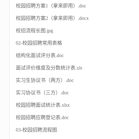
校园招聘方案1（拿来即用）.doc
校园招聘方案2（拿来即用）.docx
校招流程长图.jpg
02-校园招聘常用表格
结构化面试评分表.doc
面试评价维度及分数统计表.xls
实习生协议书（两方）.doc
实习协议书（三方）.doc
校园招聘面试统计表.xlsx
校园招聘应聘登记表.doc
03-校园招聘流程图