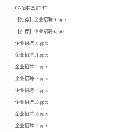
07-招聘宣讲PPT
【推荐】企业招聘10.pptx
【推荐】企业招聘4.pptx
企业招聘10.pptx
企业招聘11.pptx
企业招聘12.pptx
企业招聘13.pptx
企业招聘14.pptx
企业招聘15.pptx
企业招聘16.pptx
企业招聘17.pptx