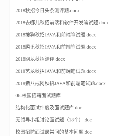
2018秋招今日头条测评题.docx
2018去哪儿秋招前端和软件开发笔试题.docx
2018搜狗秋招JAVA和前端笔试题.docx
2018腾讯秋招JAVA和前端笔试题.docx
2018网龙秋招测评.docx
2018艺龙秋招JAVA和前端笔试题.docx
2018猪八戒网秋招JAVA和前端笔试题.docx
06-校园招聘面试题库
结构化面试纬度及面试题库.doc
无领导小组讨论面试题（18个）.doc
校园招聘面试最常问的基本问题.doc