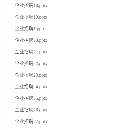
企业招聘18.pptx
企业招聘19.pptx
企业招聘1.pptx
企业招聘20.pptx
企业招聘21.pptx
企业招聘22.pptx
企业招聘23.pptx
企业招聘24.pptx
企业招聘25.pptx
企业招聘26.pptx
企业招聘27.pptx