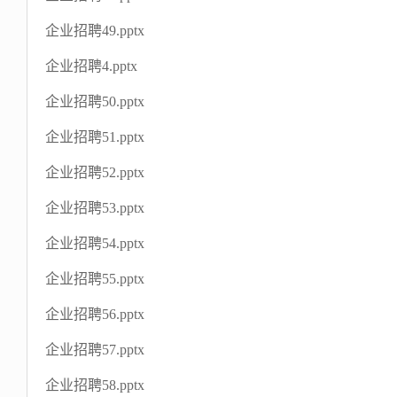
企业招聘49.pptx
企业招聘4.pptx
企业招聘50.pptx
企业招聘51.pptx
企业招聘52.pptx
企业招聘53.pptx
企业招聘54.pptx
企业招聘55.pptx
企业招聘56.pptx
企业招聘57.pptx
企业招聘58.pptx