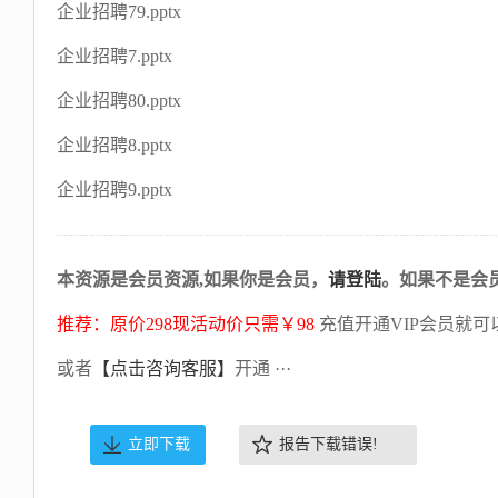
企业招聘79.pptx
企业招聘7.pptx
企业招聘80.pptx
企业招聘8.pptx
企业招聘9.pptx
本资源是会员资源,如果你是会员，
请登陆
。如果不是会
推荐：原价298现活动价只需￥98
充值开通VIP会员就可
或者
【点击咨询客服】
开通 ···
立即下载
报告下载错误!