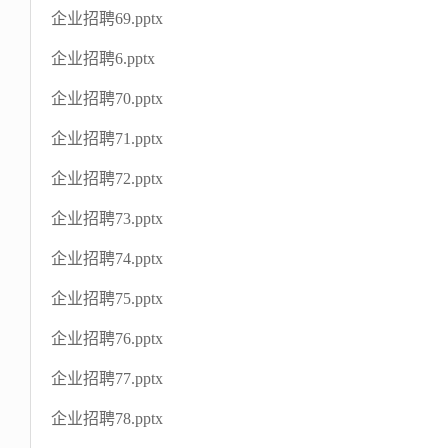
企业招聘69.pptx
企业招聘6.pptx
企业招聘70.pptx
企业招聘71.pptx
企业招聘72.pptx
企业招聘73.pptx
企业招聘74.pptx
企业招聘75.pptx
企业招聘76.pptx
企业招聘77.pptx
企业招聘78.pptx