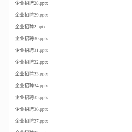
企业招聘28.pptx
企业招聘29.pptx
企业招聘2.pptx
企业招聘30.pptx
企业招聘31.pptx
企业招聘32.pptx
企业招聘33.pptx
企业招聘34.pptx
企业招聘35.pptx
企业招聘36.pptx
企业招聘37.pptx