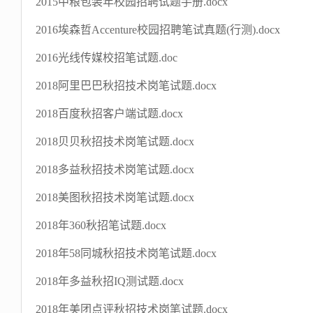
2015中粮包装年校园招聘试题手册.docx
2016埃森哲Accenture校园招聘笔试真题(行测).docx
2016光线传媒校招笔试题.doc
2018阿里巴巴秋招技术岗笔试题.docx
2018百度秋招客户端试题.docx
2018贝贝秋招技术岗笔试题.docx
2018多益秋招技术岗笔试题.docx
2018美图秋招技术岗笔试题.docx
2018年360秋招笔试题.docx
2018年58同城秋招技术岗笔试题.docx
2018年多益秋招IQ测试题.docx
2018年美团点评秋招技术岗笔试题.docx