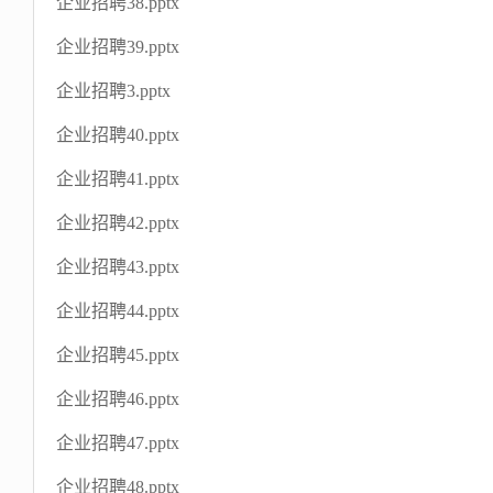
企业招聘38.pptx
企业招聘39.pptx
企业招聘3.pptx
企业招聘40.pptx
企业招聘41.pptx
企业招聘42.pptx
企业招聘43.pptx
企业招聘44.pptx
企业招聘45.pptx
企业招聘46.pptx
企业招聘47.pptx
企业招聘48.pptx