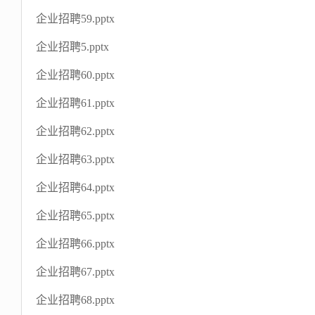
企业招聘59.pptx
企业招聘5.pptx
企业招聘60.pptx
企业招聘61.pptx
企业招聘62.pptx
企业招聘63.pptx
企业招聘64.pptx
企业招聘65.pptx
企业招聘66.pptx
企业招聘67.pptx
企业招聘68.pptx