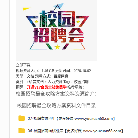
立即下载
视频资源大小：1.46 GB
更新时间：2020-10-02
类型：文档
观看方式：百度网盘
类别：>
珍贵文档
>
人力资源
Tags：
校园招聘
提醒：
开通VIP会员全站免费学
推荐星级：
校园招聘最全攻略方案资料资源简介：
校园招聘最全攻略方案资料文件目录