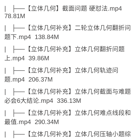
| ├──【立体几何】截面问题 硬怼法.mp4
78.81M
| ├──【立体几何补充】二轮立体几何翻折问
题下.mp4 138.84M
| ├──【立体几何补充】立体几何翻折问题
上.mp4 39.86M
| ├──【立体几何补充】立体几何轨迹问
题.mp4 206.37M
| ├──【立体几何补充】立体几何截面与难题
必会6大结论.mp4 336.13M
| ├──【立体几何补充】立体几何难点线段和
最值.mp4 290.34M
| ├──【立体几何补充】立体几何压轴小题综