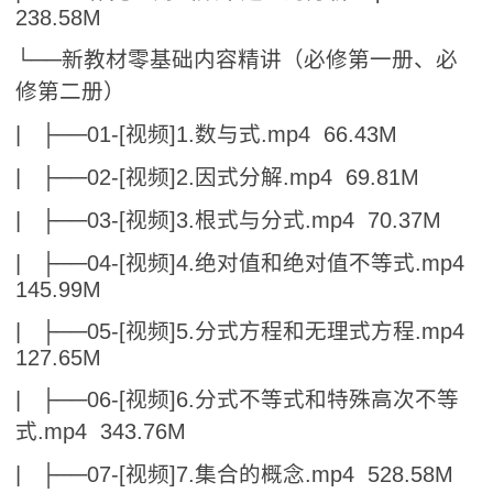
238.58M
└──新教材零基础内容精讲（必修第一册、必
修第二册）
| ├──01-[视频]1.数与式.mp4 66.43M
| ├──02-[视频]2.因式分解.mp4 69.81M
| ├──03-[视频]3.根式与分式.mp4 70.37M
| ├──04-[视频]4.绝对值和绝对值不等式.mp4
145.99M
| ├──05-[视频]5.分式方程和无理式方程.mp4
127.65M
| ├──06-[视频]6.分式不等式和特殊高次不等
式.mp4 343.76M
| ├──07-[视频]7.集合的概念.mp4 528.58M