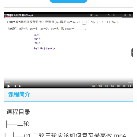
课程简介
课程目录
├──二轮
| ├──01.二轮三轮应该如何复习最高效.mp4