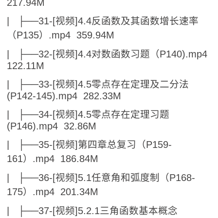
217.94M
| ├──31-[视频]4.4反函数及其函数增长速率
（P135）.mp4 359.94M
| ├──32-[视频]4.4对数函数习题（P140).mp4
122.11M
| ├──33-[视频]4.5零点存在定理及二分法
(P142-145).mp4 282.33M
| ├──34-[视频]4.5零点存在定理习题
(P146).mp4 32.86M
| ├──35-[视频]第四章总复习（P159-
161）.mp4 186.84M
| ├──36-[视频]5.1任意角和弧度制（P168-
175）.mp4 201.34M
| ├──37-[视频]5.2.1三角函数基本概念