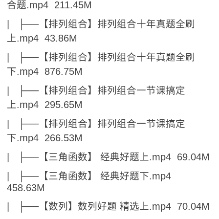
合题.mp4 211.45M
| ├──【排列组合】排列组合十年真题全刷
上.mp4 43.86M
| ├──【排列组合】排列组合十年真题全刷
下.mp4 876.75M
| ├──【排列组合】排列组合一节课搞定
上.mp4 295.65M
| ├──【排列组合】排列组合一节课搞定
下.mp4 266.53M
| ├──【三角函数】 经典好题上.mp4 69.04M
| ├──【三角函数】 经典好题下.mp4
458.63M
| ├──【数列】数列好题 精选上.mp4 70.04M