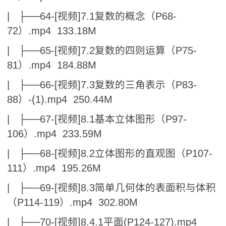
| ├──64-[视频]7.1复数的概念（P68-
72）.mp4 133.18M
| ├──65-[视频]7.2复数的四则运算（P75-
81）.mp4 184.88M
| ├──66-[视频]7.3复数的三角表示（P83-
88）-(1).mp4 250.44M
| ├──67-[视频]8.1基本立体图形（P97-
106）.mp4 233.59M
| ├──68-[视频]8.2立体图形的直观图（P107-
111）.mp4 195.26M
| ├──69-[视频]8.3简单几何体的表面积与体积
（P114-119）.mp4 302.80M
| ├──70-[视频]8.4.1平面(P124-127).mp4