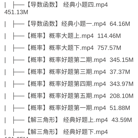
| ├──【导数函数】 经典小题四.mp4
451.13M
| ├──【导数函数】经典小题一.mp4 64.16M
| ├──【概率】概率大题上.mp4 114.46M
| ├──【概率】概率大题下.mp4 757.57M
| ├──【概率】概率好题第二期.mp4 345.15M
| ├──【概率】概率好题第三期.mp4 37.37M
| ├──【概率】概率好题第四期.mp4 343.97M
| ├──【概率】概率好题第五期.mp4 208.10M
| ├──【概率】概率好题第一期.mp4 51.88M
| ├──【解三角形】 经典好题上.mp4 43.59M
| ├──【解三角形】 经典好题下.mp4