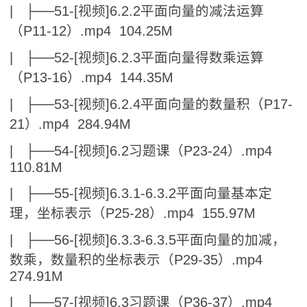
| ├──51-[视频]6.2.2平面向量的减法运算
（P11-12）.mp4 104.25M
| ├──52-[视频]6.2.3平面向量得数乘运算
（P13-16）.mp4 144.35M
| ├──53-[视频]6.2.4平面向量的数量积（P17-
21）.mp4 284.94M
| ├──54-[视频]6.2习题课（P23-24）.mp4
110.81M
| ├──55-[视频]6.3.1-6.3.2平面向量基本定
理，坐标表示（P25-28）.mp4 155.97M
| ├──56-[视频]6.3.3-6.3.5平面向量的加减，
数乘，数量积的坐标表示（P29-35）.mp4
274.91M
| ├──57-[视频]6.3习题课（P36-37）.mp4