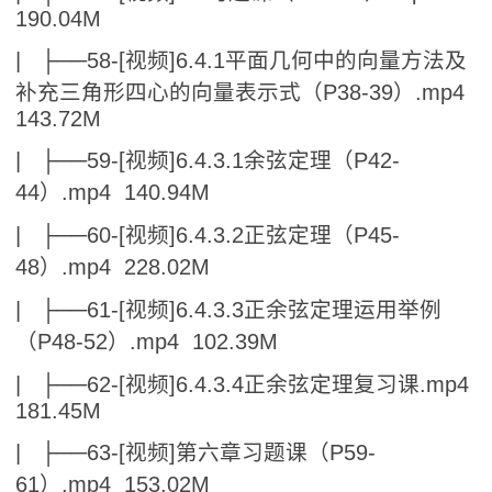
190.04M
| ├──58-[视频]6.4.1平面几何中的向量方法及
补充三角形四心的向量表示式（P38-39）.mp4
143.72M
| ├──59-[视频]6.4.3.1余弦定理（P42-
44）.mp4 140.94M
| ├──60-[视频]6.4.3.2正弦定理（P45-
48）.mp4 228.02M
| ├──61-[视频]6.4.3.3正余弦定理运用举例
（P48-52）.mp4 102.39M
| ├──62-[视频]6.4.3.4正余弦定理复习课.mp4
181.45M
| ├──63-[视频]第六章习题课（P59-
61）.mp4 153.02M