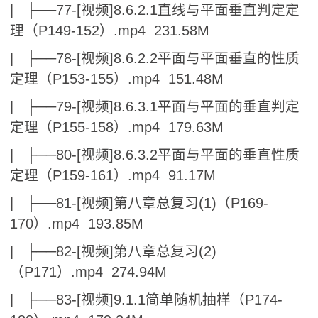
| ├──77-[视频]8.6.2.1直线与平面垂直判定定
理（P149-152）.mp4 231.58M
| ├──78-[视频]8.6.2.2平面与平面垂直的性质
定理（P153-155）.mp4 151.48M
| ├──79-[视频]8.6.3.1平面与平面的垂直判定
定理（P155-158）.mp4 179.63M
| ├──80-[视频]8.6.3.2平面与平面的垂直性质
定理（P159-161）.mp4 91.17M
| ├──81-[视频]第八章总复习(1)（P169-
170）.mp4 193.85M
| ├──82-[视频]第八章总复习(2)
（P171）.mp4 274.94M
| ├──83-[视频]9.1.1简单随机抽样（P174-