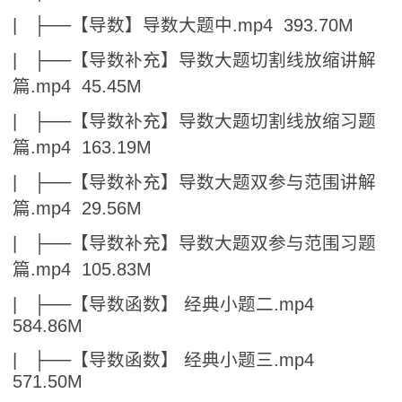
| ├──【导数】导数大题中.mp4 393.70M
| ├──【导数补充】导数大题切割线放缩讲解
篇.mp4 45.45M
| ├──【导数补充】导数大题切割线放缩习题
篇.mp4 163.19M
| ├──【导数补充】导数大题双参与范围讲解
篇.mp4 29.56M
| ├──【导数补充】导数大题双参与范围习题
篇.mp4 105.83M
| ├──【导数函数】 经典小题二.mp4
584.86M
| ├──【导数函数】 经典小题三.mp4
571.50M