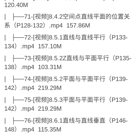
120.40M
| ├──71-[视频]8.4.2空间点直线平面的位置关
系（P128-132）.mp4 157.86M
| ├──72-[视频]8.5.1直线与直线平行（P133-
134）.mp4 157.10M
| ├──73-[视频]8.5.2Z直线与平面平行（P135-
138）.mp4 103.31M
| ├──74-[视频]8.5.2平面与平面平行（P139-
142）.mp4 219.29M
| ├──75-[视频]8.5.3平面与平面平行（P139-
142）.mp4 219.29M
| ├──76-[视频]8.6.1直线与直线垂直（P146-
148）.mp4 115.35M