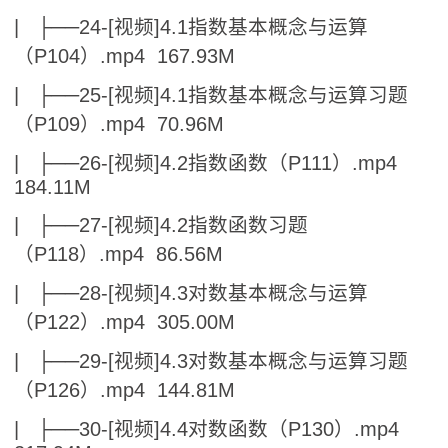
| ├──24-[视频]4.1指数基本概念与运算
（P104）.mp4 167.93M
| ├──25-[视频]4.1指数基本概念与运算习题
（P109）.mp4 70.96M
| ├──26-[视频]4.2指数函数（P111）.mp4
184.11M
| ├──27-[视频]4.2指数函数习题
（P118）.mp4 86.56M
| ├──28-[视频]4.3对数基本概念与运算
（P122）.mp4 305.00M
| ├──29-[视频]4.3对数基本概念与运算习题
（P126）.mp4 144.81M
| ├──30-[视频]4.4对数函数（P130）.mp4