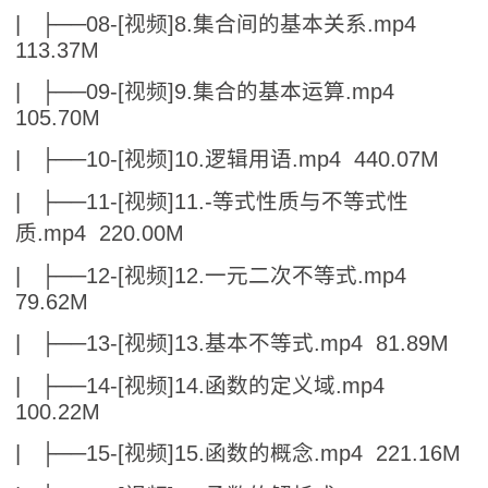
| ├──08-[视频]8.集合间的基本关系.mp4
113.37M
| ├──09-[视频]9.集合的基本运算.mp4
105.70M
| ├──10-[视频]10.逻辑用语.mp4 440.07M
| ├──11-[视频]11.-等式性质与不等式性
质.mp4 220.00M
| ├──12-[视频]12.一元二次不等式.mp4
79.62M
| ├──13-[视频]13.基本不等式.mp4 81.89M
| ├──14-[视频]14.函数的定义域.mp4
100.22M
| ├──15-[视频]15.函数的概念.mp4 221.16M