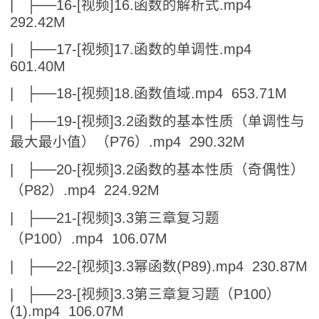
| ├──16-[视频]16.函数的解析式.mp4
292.42M
| ├──17-[视频]17.函数的单调性.mp4
601.40M
| ├──18-[视频]18.函数值域.mp4 653.71M
| ├──19-[视频]3.2函数的基本性质（单调性与
最大最小值）（P76）.mp4 290.32M
| ├──20-[视频]3.2函数的基本性质（奇偶性）
（P82）.mp4 224.92M
| ├──21-[视频]3.3第三章复习题
（P100）.mp4 106.07M
| ├──22-[视频]3.3幂函数(P89).mp4 230.87M
| ├──23-[视频]3.3第三章复习题（P100）
(1).mp4 106.07M