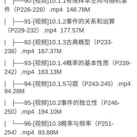
| ├──90-[视频]10.1.1有限样本空间与随机事
件（P226-228）.mp4 148.78M
| ├──91-[视频]10.1.2事件的关系和运算
（P229-232）.mp4 177.57M
| ├──92-[视频]10.1.3古典概型（P233-
238）.mp4 167.37M
| ├──93-[视频]10.1.4概率的基本性质（P239-
242）.mp4 163.13M
| ├──94-[视频]10.1.5习题（P243-245）.mp4
94.28M
| ├──95-[视频]10.2事件的独立性（P246-
250）.mp4 194.10M
| └──96-[视频]10.3概率与频率（P251-
254）.mp4 93.88M