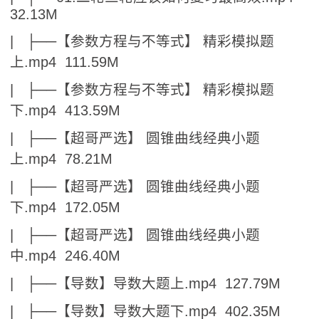
32.13M
| ├──【参数方程与不等式】 精彩模拟题
上.mp4 111.59M
| ├──【参数方程与不等式】 精彩模拟题
下.mp4 413.59M
| ├──【超哥严选】 圆锥曲线经典小题
上.mp4 78.21M
| ├──【超哥严选】 圆锥曲线经典小题
下.mp4 172.05M
| ├──【超哥严选】 圆锥曲线经典小题
中.mp4 246.40M
| ├──【导数】导数大题上.mp4 127.79M
| ├──【导数】导数大题下.mp4 402.35M