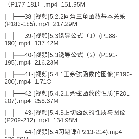
（P177-181）.mp4 151.95M
| ├──38-[视频]5.2.2同角三角函数基本关系
(P183-185).mp4 217.29M
| ├──39-[视频]5.3诱导公式（1）(P188-
190).mp4 137.42M
| ├──40-[视频]5.3诱导公式（2）(P191-
195).mp4 216.23M
| ├──41-[视频]5.4.1正余弦函数的图像(P196-
200).mp4 1.71G
| ├──42-[视频]5.4.2正余弦函数的性质(P201-
207).mp4 258.67M
| ├──43-[视频]5.4.3正切函数的性质与图像
(P209-212).mp4 134.98M
| ├──44-[视频]5.4习题课(P213-214).mp4