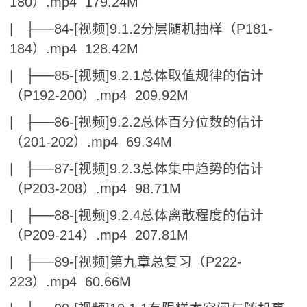
180）.mp4 179.24M
| ├──84-[视频]9.1.2分层随机抽样（P181-
184）.mp4 128.42M
| ├──85-[视频]9.2.1总体取值规律的估计
（P192-200）.mp4 209.92M
| ├──86-[视频]9.2.2总体百分位数的估计
（201-202）.mp4 69.34M
| ├──87-[视频]9.2.3总体集中趋势的估计
（P203-208）.mp4 98.71M
| ├──88-[视频]9.2.4总体离散程度的估计
（P209-214）.mp4 207.81M
| ├──89-[视频]第九章总复习（P222-
223）.mp4 60.66M