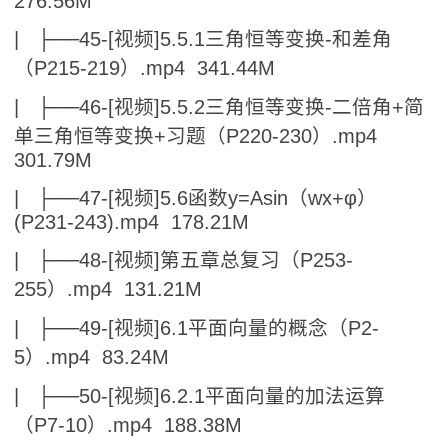
276.56M
| ├──45-[视频]5.5.1三角恒等变换-和差角
（P215-219）.mp4 341.44M
| ├──46-[视频]5.5.2三角恒等变换-二倍角+简
单三角恒等变换+习题（P220-230）.mp4
301.79M
| ├──47-[视频]5.6函数y=Asin（wx+φ）
(P231-243).mp4 178.21M
| ├──48-[视频]第五章总复习（P253-
255）.mp4 131.21M
| ├──49-[视频]6.1平面向量的概念（P2-
5）.mp4 83.24M
| ├──50-[视频]6.2.1平面向量的加法运算
（P7-10）.mp4 188.38M