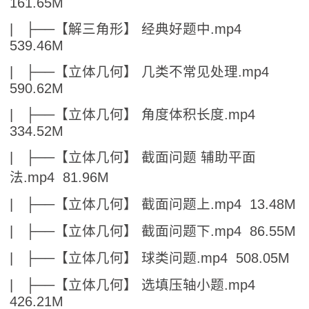
161.65M
| ├──【解三角形】 经典好题中.mp4
539.46M
| ├──【立体几何】 几类不常见处理.mp4
590.62M
| ├──【立体几何】 角度体积长度.mp4
334.52M
| ├──【立体几何】 截面问题 辅助平面
法.mp4 81.96M
| ├──【立体几何】 截面问题上.mp4 13.48M
| ├──【立体几何】 截面问题下.mp4 86.55M
| ├──【立体几何】 球类问题.mp4 508.05M
| ├──【立体几何】 选填压轴小题.mp4
426.21M