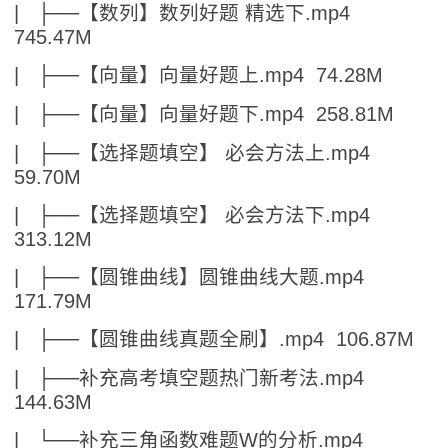
| ├──【数列】数列好题 精选下.mp4
745.47M
| ├──【向量】向量好题上.mp4 74.28M
| ├──【向量】向量好题下.mp4 258.81M
| ├──【选择题填空】 必会方法上.mp4
59.70M
| ├──【选择题填空】 必会方法下.mp4
313.12M
| ├──【圆锥曲线】圆锥曲线大题.mp4
171.79M
| ├──【圆锥曲线真题全刷】.mp4 106.87M
| ├──补充高考填空题热门新考法.mp4
144.63M
| └──补充三角函数难题W的分析.mp4