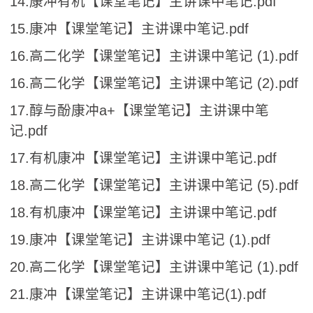
14.康冲有机【课堂笔记】主讲课中笔记.pdf
15.康冲【课堂笔记】主讲课中笔记.pdf
16.高二化学【课堂笔记】主讲课中笔记 (1).pdf
16.高二化学【课堂笔记】主讲课中笔记 (2).pdf
17.醇与酚康冲a+【课堂笔记】主讲课中笔
记.pdf
17.有机康冲【课堂笔记】主讲课中笔记.pdf
18.高二化学【课堂笔记】主讲课中笔记 (5).pdf
18.有机康冲【课堂笔记】主讲课中笔记.pdf
19.康冲【课堂笔记】主讲课中笔记 (1).pdf
20.高二化学【课堂笔记】主讲课中笔记 (1).pdf
21.康冲【课堂笔记】主讲课中笔记(1).pdf