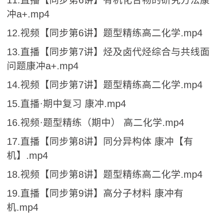
11.直播【同步第6讲】有机化合物的研究方法康
冲a+.mp4
12.视频【同步第6讲】题型精练高二化学.mp4
13.直播【同步第7讲】烃及卤代烃综合与共线面
问题康冲a+.mp4
14.视频【同步第7讲】题型精练高二化学.mp4
15.直播·期中复习 康冲.mp4
16.视频·题型精练（期中） 高二化学.mp4
17.直播【同步第8讲】同分异构体 康冲【有
机】.mp4
18.视频【同步第8讲】题型精练高二化学.mp4
19.直播【同步第9讲】高分子材料 康冲有
机.mp4