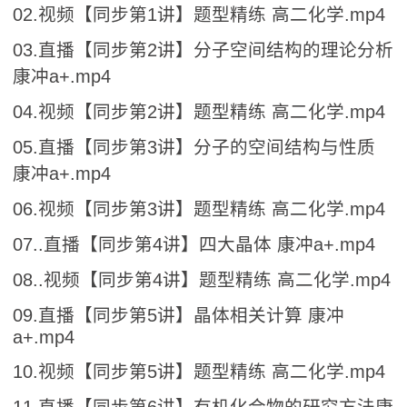
02.视频【同步第1讲】题型精练 高二化学.mp4
03.直播【同步第2讲】分子空间结构的理论分析
康冲a+.mp4
04.视频【同步第2讲】题型精练 高二化学.mp4
05.直播【同步第3讲】分子的空间结构与性质
康冲a+.mp4
06.视频【同步第3讲】题型精练 高二化学.mp4
07..直播【同步第4讲】四大晶体 康冲a+.mp4
08..视频【同步第4讲】题型精练 高二化学.mp4
09.直播【同步第5讲】晶体相关计算 康冲
a+.mp4
10.视频【同步第5讲】题型精练 高二化学.mp4