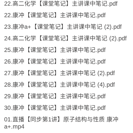
22.高二化学【课堂笔记】主讲课中笔记.pdf
22.康冲【课堂笔记】主讲课中笔记.pdf
23.康冲a+【课堂笔记】主讲课中笔记 (2).pdf
24.高二化学【课堂笔记】主讲课中笔记 (2).pdf
25.康冲【课堂笔记】主讲课中笔记.pdf
26.康冲【课堂笔记】主讲课中笔记.pdf
27.康冲【课堂笔记】主讲课中笔记 (2).pdf
28.康冲【课堂笔记】主讲课中笔记 (4).pdf
29.康冲【课堂笔记】主讲课中笔记.pdf
30.康冲【课堂笔记】主讲课中笔记.pdf
01.直播【同步第1讲】原子结构与性质 康冲
a+.mp4