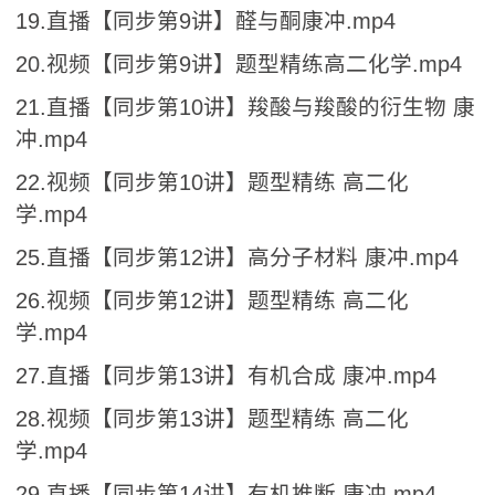
19.直播【同步第9讲】醛与酮康冲.mp4
20.视频【同步第9讲】题型精练高二化学.mp4
21.直播【同步第10讲】羧酸与羧酸的衍生物 康
冲.mp4
22.视频【同步第10讲】题型精练 高二化
学.mp4
25.直播【同步第12讲】高分子材料 康冲.mp4
26.视频【同步第12讲】题型精练 高二化
学.mp4
27.直播【同步第13讲】有机合成 康冲.mp4
28.视频【同步第13讲】题型精练 高二化
学.mp4
29.直播【同步第14讲】有机推断 康冲.mp4