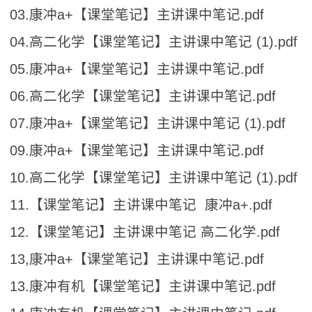
03.康冲a+【课堂笔记】主讲课中笔记.pdf
04.高二化学【课堂笔记】主讲课中笔记 (1).pdf
05.康冲a+【课堂笔记】主讲课中笔记.pdf
06.高二化学【课堂笔记】主讲课中笔记.pdf
07.康冲a+【课堂笔记】主讲课中笔记 (1).pdf
09.康冲a+【课堂笔记】主讲课中笔记.pdf
10.高二化学【课堂笔记】主讲课中笔记 (1).pdf
11.【课堂笔记】主讲课中笔记 康冲a+.pdf
12.【课堂笔记】主讲课中笔记 高二化学.pdf
13,康冲a+【课堂笔记】主讲课中笔记.pdf
13.康冲有机【课堂笔记】主讲课中笔记.pdf