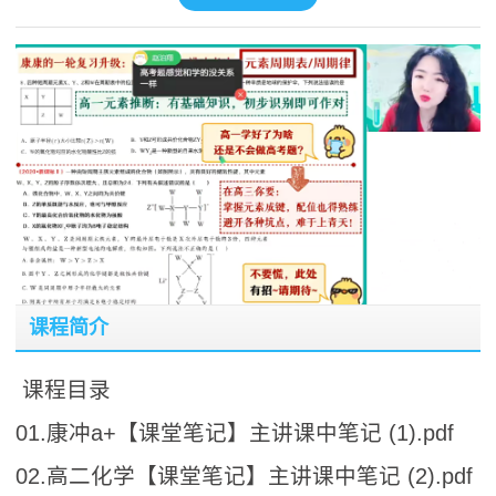
课程简介
课程目录
01.康冲a+【课堂笔记】主讲课中笔记 (1).pdf
02.高二化学【课堂笔记】主讲课中笔记 (2).pdf