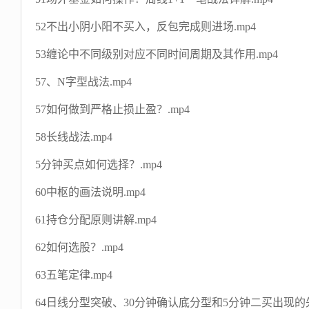
52不出小阴小阳不买入，反包完成则进场.mp4
53缠论中不同级别对应不同时间周期及其作用.mp4
57、N字型战法.mp4
57如何做到严格止损止盈？.mp4
58长线战法.mp4
5分钟买点如何选择？.mp4
60中枢的画法说明.mp4
61持仓分配原则讲解.mp4
62如何选股？.mp4
63五笔定律.mp4
64日线分型突破、30分钟确认底分型和5分钟二买出现的先