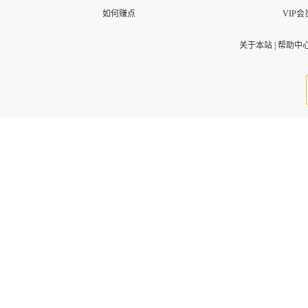
如何赚点
VIP会
关于本站
|
帮助中