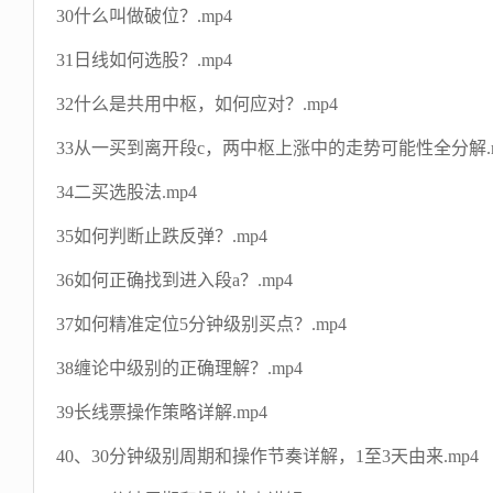
30什么叫做破位？.mp4
31日线如何选股？.mp4
32什么是共用中枢，如何应对？.mp4
33从一买到离开段c，两中枢上涨中的走势可能性全分解.m
34二买选股法.mp4
35如何判断止跌反弹？.mp4
36如何正确找到进入段a？.mp4
37如何精准定位5分钟级别买点？.mp4
38缠论中级别的正确理解？.mp4
39长线票操作策略详解.mp4
40、30分钟级别周期和操作节奏详解，1至3天由来.mp4