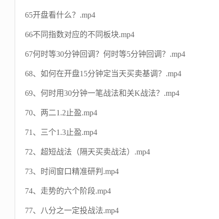
65开盘看什么？.mp4
66不同指数对应的不同板块.mp4
67何时等30分钟回调？何时等5分钟回调？.mp4
68、如何在开盘15分钟定当天买卖基调？.mp4
69、何时用30分钟一笔战法和关K战法？.mp4
70、两二1.2止盈.mp4
71、三个1.3止盈.mp4
72、超短战法（隔天买卖战法）.mp4
73、时间窗口精准研判.mp4
74、走势的六个阶段.mp4
77、八分之一定投战法.mp4