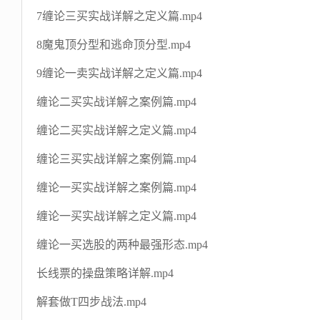
7缠论三买实战详解之定义篇.mp4
8魔鬼顶分型和逃命顶分型.mp4
9缠论一卖实战详解之定义篇.mp4
缠论二买实战详解之案例篇.mp4
缠论二买实战详解之定义篇.mp4
缠论三买实战详解之案例篇.mp4
缠论一买实战详解之案例篇.mp4
缠论一买实战详解之定义篇.mp4
缠论一买选股的两种最强形态.mp4
长线票的操盘策略详解.mp4
解套做T四步战法.mp4