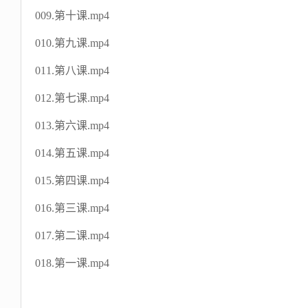
009.第十课.mp4
010.第九课.mp4
011.第八课.mp4
012.第七课.mp4
013.第六课.mp4
014.第五课.mp4
015.第四课.mp4
016.第三课.mp4
017.第二课.mp4
018.第一课.mp4