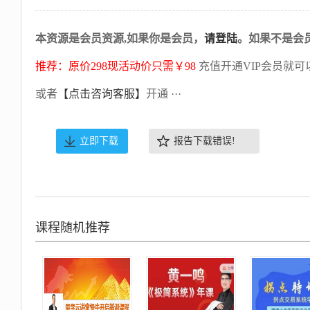
本资源是会员资源,如果你是会员，
请登陆
。如果不是会
推荐：原价298现活动价只需￥98
充值开通VIP会员就可
或者
【点击咨询客服】
开通 ···
立即下载
报告下载错误!
课程随机推荐