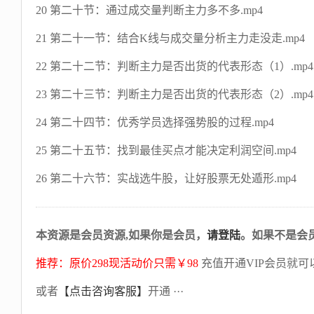
20 第二十节：通过成交量判断主力多不多.mp4
21 第二十一节：结合K线与成交量分析主力走没走.mp4
22 第二十二节：判断主力是否出货的代表形态（1）.mp4
23 第二十三节：判断主力是否出货的代表形态（2）.mp4
24 第二十四节：优秀学员选择强势股的过程.mp4
25 第二十五节：找到最佳买点才能决定利润空间.mp4
26 第二十六节：实战选牛股，让好股票无处遁形.mp4
本资源是会员资源,如果你是会员，
请登陆
。如果不是会
推荐：原价298现活动价只需￥98
充值开通VIP会员就可
或者
【点击咨询客服】
开通 ···