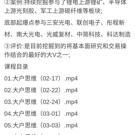
②案例:持续挖掘参与了锂电上游锂矿、半导体
上游光刻胶、军工上游碳纤维等板块;
底部起爆点参与三安光电、联创电子、彤程新
材、南大光电、光威复材、中简科技、科达制造
③评价:是目前挖掘到的将基本面研究和交易操
作结合的最好的大V之一;
课程目录
01.大户思维（02-17）.mp4
02.大户思维（02-22）.mp4
03.大户思维（02-24）.mp4
04.大户思维（03-01）.mp4
05.大户思维（03-03）.mp4