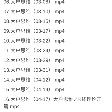
06.大户思维（03-08）.mp4
07.大户思维（03-10）.mp4
08.大户思维（03-15）.mp4
09.大户思维（03-17）.mp4
10.大户思维（03-22）.mp4
11.大户思维（03-24）.mp4
12.大户思维（03-29）.mp4
13.大户思维（03-31）.mp4
14.大户思维（04-12）.mp4
15.大户思维（04-14）.mp4
16.大户思维（04-17）大户思维之K线理论开
篇.mp4