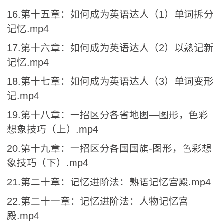
16.第十五章：如何成为英语达人（1）单词拆分
记忆.mp4
17.第十六章：如何成为英语达人（2）以熟记新
记忆.mp4
18.第十七章：如何成为英语达人（3）单词变形
记.mp4
19.第十八章：一招区分各省地图—图形，色彩
想象技巧（上）.mp4
20.第十九章：一招区分各国国旗-图形，色彩想
象技巧（下）.mp4
21.第二十章：记忆进阶法：熟语记忆宫殿.mp4
22.第二十一章：记忆进阶法：人物记忆宫
殿.mp4