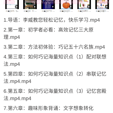
1.导语：李威教您轻松记忆，快乐学习.mp4
2.第一章：初学者必看：高效记忆三大原
理.mp4
3.第二章：方法初体验：巧记五十六名族.mp4
4.第三章：如何巧记海量知识点（1）配对联想
法.mp4
5.第四章：如何巧记海量知识点（2）串联记忆
法.mp4.mp4
6.第五章：如何巧记海量知识点（3）记忆宫殿
法.mp4.mp4
7.第六章：趣味形象背诵：文字想象转化