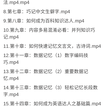
法.mp4.mp4
8.第七章：巧记中文生僻字.mp4
9.第八章：如何成为百科知识达人.mp4
10.第九章：内容多易混淆必看：并列知识巧
记.mp4
11.第十章：如何快速记忆文言文，古诗词.mp4
12.第十一章：数据记忆（1）数字编码技
巧.mp4
13.第十二章：数据记忆（2）重要数据记
忆.mp4
14.第十三章：数据记忆（3）轻松记忆长段数
字.mp4
15.第十四章：如何成为英语达人之基础篇.mp4