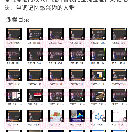
法、单词记忆感兴趣的人群
课程目录