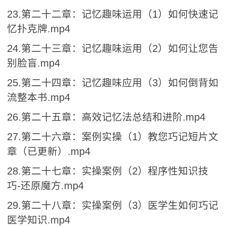
23.第二十二章：记忆趣味运用（1）如何快速记
忆扑克牌.mp4
24.第二十三章：记忆趣味运用（2）如何让您告
别脸盲.mp4
25.第二十四章：记忆趣味应用（3）如何倒背如
流整本书.mp4
26.第二十五章：高效记忆法总结和进阶.mp4
27.第二十六章：案例实操（1）教您巧记短片文
章（已更新）.mp4
28.第二十七章：实操案例（2）程序性知识技
巧-还原魔方.mp4
29.第二十八章：实操案例（3）医学生如何巧记
医学知识.mp4