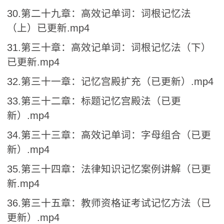
30.第二十九章：高效记单词：词根记忆法
（上）已更新.mp4
31.第三十章：高效记单词：词根记忆法（下）
已更新.mp4
32.第三十一章：记忆宫殿扩充（已更新）.mp4
33.第三十二章：标题记忆宫殿法（已更
新）.mp4
34.第三十三章：高效记单词：字母组合（已更
新）.mp4
35.第三十四章：法律知识记忆案例讲解（已更
新.mp4
36.第三十五章：教师资格证考试记忆方法（已
更新）.mp4