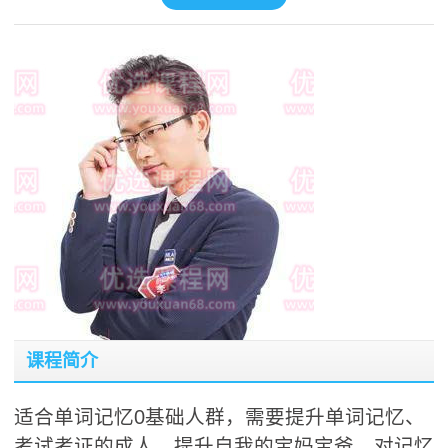
课程简介
适合单词记忆0基础人群，需要提升单词记忆、
考试考证的成人，提升自我的宝妈宝爸，对记忆