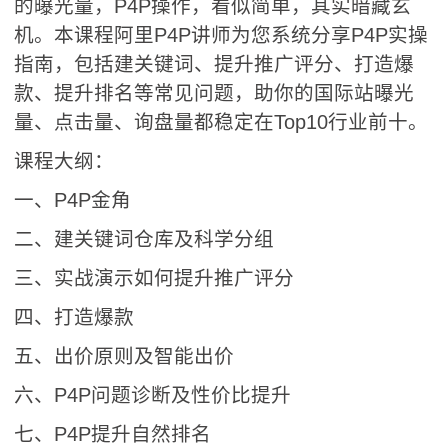
的曝光量，P4P操作，看似简单，其实暗藏玄
机。本课程阿里P4P讲师为您系统分享P4P实操
指南，包括建关键词、提升推广评分、打造爆
款、提升排名等常见问题，助你的国际站曝光
量、点击量、询盘量都稳定在Top10行业前十。
课程大纲：
一、P4P金角
二、建关键词仓库及科学分组
三、实战演示如何提升推广评分
四、打造爆款
五、出价原则及智能出价
六、P4P问题诊断及性价比提升
七、P4P提升自然排名