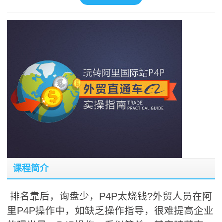
课程简介
排名靠后，询盘少，P4P太烧钱?外贸人员在阿
里P4P操作中，如缺乏操作指导，很难提高企业