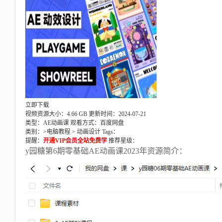
立即下载
视频资源大小：4.66 GB
更新时间：2024-07-21
类型：AE动画课
观看方式：百度网盘
类别：>
电脑教程
>
动画设计
Tags：
提醒：
开通VIP会员全站免费学
推荐星级：
y园糖第6期零基础AE动画课2023年资源简介：