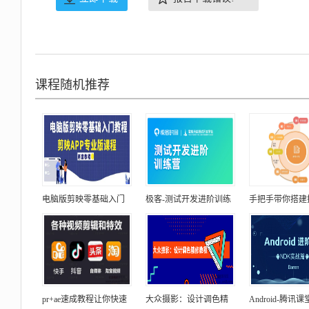
课程随机推荐
电脑版剪映零基础入门
极客-测试开发进阶训练
手把手带你搭建
pr+ae速成教程让你快速
大众摄影：设计调色精
Android-腾讯