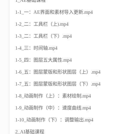
1_AE基础课程
1-1_一：AE界面和素材导入更新.mp4
1-2_二：工具栏（上).mp4
1-3_二：工具栏（下）.mp4
1-4_三：时间轴.mp4
1-5_四：图层五大属性.mp4
1-6_五：图层蒙版和形状图层（上）.mp4
1-7_五：图层蒙版和形状图层（下）.mp4
1-8_动画制作（上）：素材绘制.mp4
1-9_动画制作（中）：速度曲线.mp4
1-10_动画制作（下）：调整输出.mp4
2_AI基础课程