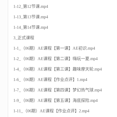
1-12_第12节课.mp4
1-13_第13节课.mp4
1-14_第14节课.mp4
3_正式课程
1-1_（06期）AE课程【第一课】AE初识.mp4
1-2_（06期）AE课程【第二课】嗨玩一夏.mp4
1-4_（06期）AE课程【第三课】趣味摩天轮.mp4
1-6_（06期）AE课程【作业点评】1.mp4
1-7_（06期）AE课程【第四课】梦幻热气球.mp4
1-9_（06期）AE课程【第五课】海底探险.mp4
1-11_（06期）AE课程【作业点评】2.mp4