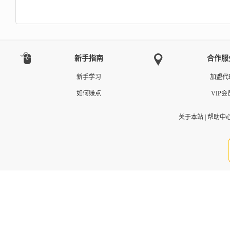
新手指南
合作服
新手学习
加盟代
如何赚点
VIP会
关于本站
|
帮助中