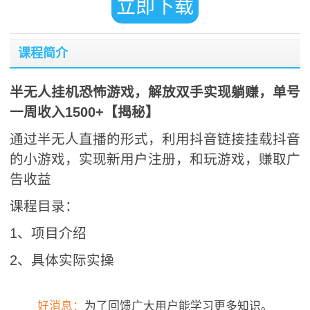
立即下载
课程简介
半无人挂机恐怖游戏，解放双手实现躺赚，单号
一周收入1500+【揭秘】
通过半无人直播的形式，利用抖音链接挂载抖音
的小游戏，实现新用户注册，和玩游戏，赚取广
告收益
课程目录：
1、项目介绍
2、具体实际实操
好消息：
为了回馈广大用户能学习更多知识。