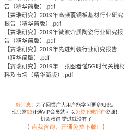
告（精华简版）.pdf
【赛瑞研究】2019年高频覆铜板基材行业研究
报告（精华简版）.pdf
【赛瑞研究】2019年微波介质陶瓷行业研究报
告（精华简版）.pdf
【赛瑞研究】2019年先进封装行业研究报告
（精华简版）.pdf
【赛瑞研究】2019年一张图看懂5G时代关键材
料及市场（精华简版）.pdf
好消息：
为了回馈广大用户能学习更多知识。
现只需
98
开通VIP会员就可以
免费下载所有
资源！
机会难得 错过就没有了
【 点我咨询，开通免费下载！】