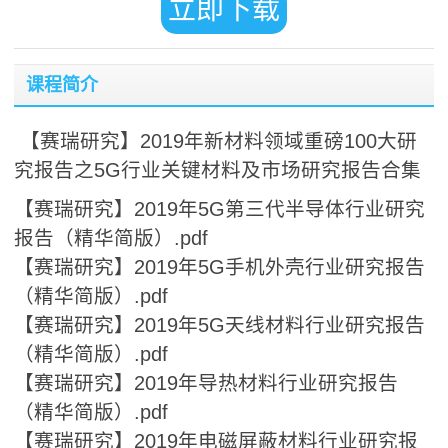
立即下载
课程简介
【赛瑞研究】2019年新材料领域重磅100大研
究报告之5G行业关键材料及市场研究报告合集
【赛瑞研究】2019年5G第三代半导体行业研究
报告（精华简版）.pdf
【赛瑞研究】2019年5G手机外壳行业研究报告
（精华简版）.pdf
【赛瑞研究】2019年5G天线材料行业研究报告
（精华简版）.pdf
【赛瑞研究】2019年导热材料行业研究报告
（精华简版）.pdf
【赛瑞研究】2019年电磁屏蔽材料行业研究报