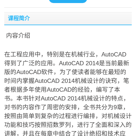
课程简介
内容介绍
在工程应用中，特别是在机械行业，AutoCAD
得到了广泛的应用。AutoCAD 2014是当前最新
版的AutoCAD软件，为了使读者能够在最短的
时间内掌握AutoCAD 2014机械设计的诀窍，笔
者根据多年使用AutoCAD的经验，编写了本
书。本书针对AutoCAD 2014机械设计的特点，
对书的内容作了周密的安排，全书共分为9章，
按照由简单到复杂的过程进行编排，对机械设计
功能和技巧按照招数罗列，进行了全面和深入的
讲解，并且在每章中结合了设计绝招和技术应