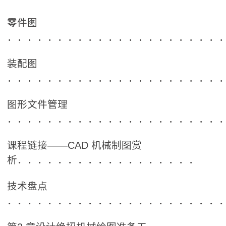
零件图
．．．．．．．．．．．．．．．．．．．．．
装配图
．．．．．．．．．．．．．．．．．．．．．
图形文件管理
．．．．．．．．．．．．．．．．．．．．．
课程链接――CAD 机械制图赏
析．．．．．．．．．．．．．．．．．．
技术盘点
．．．．．．．．．．．．．．．．．．．．．