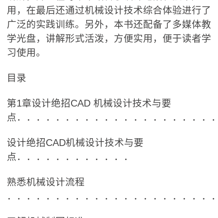
用，在最后还通过机械设计技术综合体验进行了
广泛的实践训练。另外，本书还配备了多媒体教
学光盘，讲解形式活泼，方便实用，便于读者学
习使用。
目录
第1章设计绝招CAD 机械设计技术与要
点．．．．．．．．．．．．．．．．．．．．
设计绝招CAD机械设计技术与要
点．．．．．．．．．．．．
熟悉机械设计流程
．．．．．．．．．．．．．．．．．．．．．