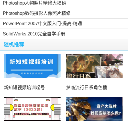
Photoshop人物照片精修大揭秘
Photoshop数码摄影人像照片精修
PowerPoint 2007中文版入门·提高·精通
SolidWorks 2010完全自学手册
随机推荐
新知短视频培训起号
梦临流行日系角色插