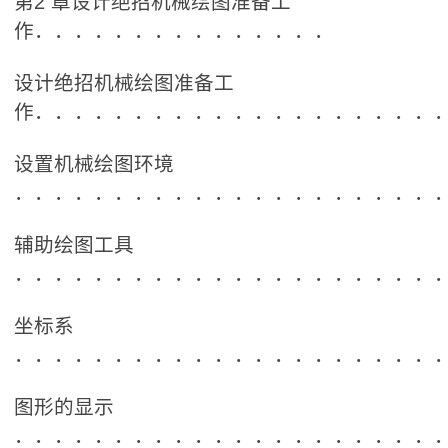
第2 章设计绝招机械绘图准备工
作．．．．．．．．．．．．．．．
设计绝招机械绘图准备工
作．．．．．．．．．．．．．．．．．．．．
设置机械绘图环境
．．．．．．．．．．．．．．．．．．．．．
辅助绘图工具
．．．．．．．．．．．．．．．．．．．．．
坐标系
．．．．．．．．．．．．．．．．．．．．．
图形的显示
．．．．．．．．．．．．．．．．．．．．．