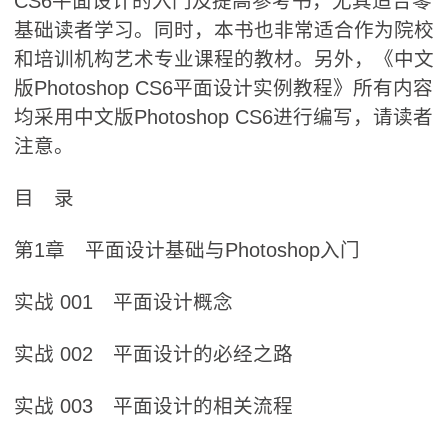
CS6平面设计的入门及提高参考书，尤其适合零
基础读者学习。同时，本书也非常适合作为院校
和培训机构艺术专业课程的教材。另外，《中文
版Photoshop CS6平面设计实例教程》所有内容
均采用中文版Photoshop CS6进行编写，请读者
注意。
目 录
第1章 平面设计基础与Photoshop入门
实战 001 平面设计概念
实战 002 平面设计的必经之路
实战 003 平面设计的相关流程