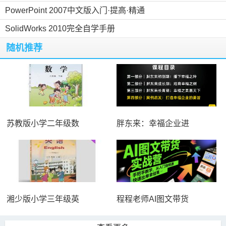
PowerPoint 2007中文版入门·提高·精通
SolidWorks 2010完全自学手册
随机推荐
苏教版小学二年级数
胖东来：幸福企业进
湘少版小学三年级英
程程老师AI图文带货