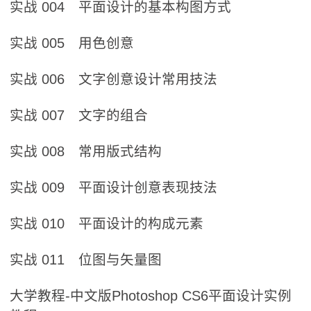
实战 004 平面设计的基本构图方式
实战 005 用色创意
实战 006 文字创意设计常用技法
实战 007 文字的组合
实战 008 常用版式结构
实战 009 平面设计创意表现技法
实战 010 平面设计的构成元素
实战 011 位图与矢量图
大学教程-中文版Photoshop CS6平面设计实例