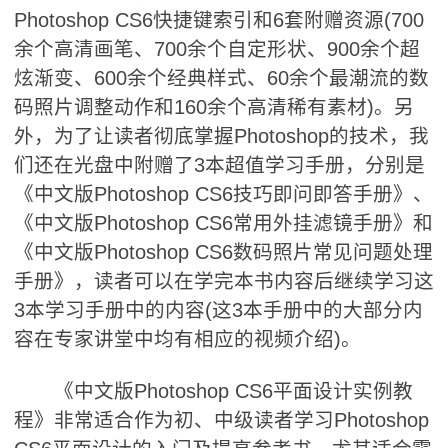
Photoshop CS6快捷键索引和6套附赠资源(700
余个高清画笔、700余个自定形状、900余个超
炫渐变、600余个经典样式、60余个最潮流的数
码照片调整动作和160余个高清稀有素材)。另
外，为了让读者彻底掌握Photoshop的技术，我
们还在光盘中附赠了3本超值学习手册，分别是
《中文版Photoshop CS6技巧即问即答手册》、
《中文版Photoshop CS6常用外挂滤镜手册》和
《中文版Photoshop CS6数码照片常见问题处理
手册》，读者可以在学完本书内容后继续学习这
3本学习手册中的内容(这3本手册中的大部分内
容在专家讲堂中均有相应的视频介绍)。
《中文版Photoshop CS6平面设计实例教
程》非常适合作为初、中级读者学习Photoshop