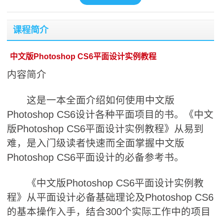
课程简介
中文版Photoshop CS6平面设计实例教程
内容简介
这是一本全面介绍如何使用中文版
Photoshop CS6设计各种平面项目的书。《中文
版Photoshop CS6平面设计实例教程》从易到
难，是入门级读者快速而全面掌握中文版
Photoshop CS6平面设计的必备参考书。
《中文版Photoshop CS6平面设计实例教
程》从平面设计必备基础理论及Photoshop CS6
的基本操作入手，结合300个实际工作中的项目