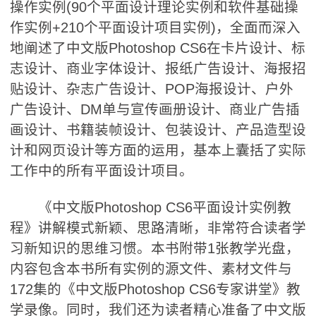
操作实例(90个平面设计理论实例和软件基础操
作实例+210个平面设计项目实例)，全面而深入
地阐述了中文版Photoshop CS6在卡片设计、标
志设计、商业字体设计、报纸广告设计、海报招
贴设计、杂志广告设计、POP海报设计、户外
广告设计、DM单与宣传画册设计、商业广告插
画设计、书籍装帧设计、包装设计、产品造型设
计和网页设计等方面的运用，基本上囊括了实际
工作中的所有平面设计项目。
《中文版Photoshop CS6平面设计实例教
程》讲解模式新颖、思路清晰，非常符合读者学
习新知识的思维习惯。本书附带1张教学光盘，
内容包含本书所有实例的源文件、素材文件与
172集的《中文版Photoshop CS6专家讲堂》教
学录像。同时，我们还为读者精心准备了中文版