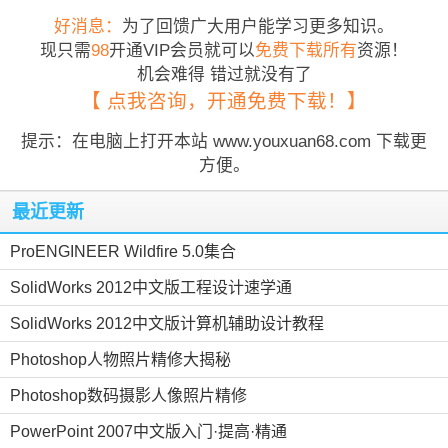
好消息：
为了回馈广大用户能学习更多知识。
现只需
98
开通VIP会员就可以
免费下载所有
资源！
机会难得 错过就没有了
【 点我咨询，开通免费下载！】
提示：在电脑上打开本站 www.youxuan68.com 下载更
方便。
最近更新
ProENGINEER Wildfire 5.0集合
SolidWorks 2012中文版工程设计速学通
SolidWorks 2012中文版计算机辅助设计教程
Photoshop人物照片精修大揭秘
Photoshop数码摄影人像照片精修
PowerPoint 2007中文版入门·提高·精通