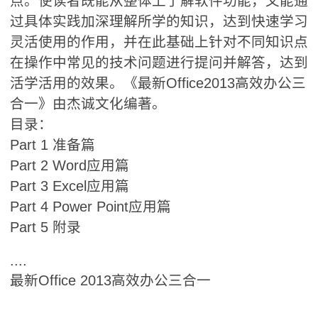
点。使读者既能从整体上了解软件功能，又能通
过具体实践加深理解所学的知识，达到快速学习
灵活使用的作用，并在此基础上针对不同知识点
在操作中常见的技术问题进行提问并解答，达到
活学活用的效果。《最新Office2013高效办公三
合一》由杰诚文化编著。
目录：
Part 1 准备篇
Part 2 Word应用篇
Part 3 Excel应用篇
Part 4 Power Point应用篇
Part 5 附录
....
最新Office 2013高效办公三合一