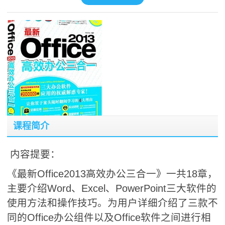
课程简介
内容提要：
《最新Office2013高效办公三合一》一共18章，
主要介绍Word、Excel、PowerPoint三大软件的
使用方法和操作技巧。为用户详细介绍了三款不
同的Office办公组件以及Office软件之间进行相