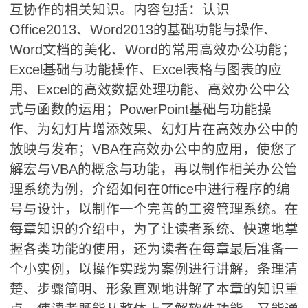
互协作的相关知识。内容包括：认识
Office2013、Word2013的基础功能与操作、
Word文档的美化、Word的常用高效办公功能；
Excel基础与功能操作、Excel表格与图表的应
用、Excel的高效数据处理功能、高效办公中公
式与函数的运用；PowerPoint基础与功能操
作、为幻灯片增添效果、幻灯片在高效办公中的
放映与发布；VBA在高效办公中的应用，使您了
解宏与VBA的概念与功能，再以制作相关办公管
理系统为例，介绍如何在0ffice中进行程序的编
号与设计，以制作一个完善的工资管理系统。在
每章知识的介绍中，为了让读者系统、快速地掌
握各类功能的使用，还为读者在每章最后准备一
个小实例，以操作实践为案例进行讲解，条理清
楚、步骤简明、形象直观地讲解了本章的知识重