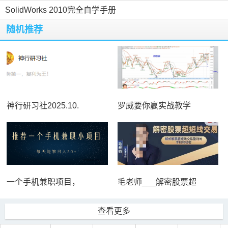
SolidWorks 2010完全自学手册
随机推荐
神行研习社2025.10.
罗威要你赢实战教学
一个手机兼职项目，
毛老师___解密股票超
查看更多