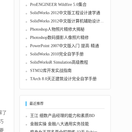
ProENGINEER Wildfire 5.0集合
SolidWorks 2012中文版工程设计速学通
SolidWorks 2012中文版计算机辅助设计教程
Photoshop人物照片精修大揭秘
Photoshop数码摄影人像照片精修
PowerPoint 2007中文版入门·提高·精通
SolidWorks 2010完全自学手册
SolidWorksR Simulation高级教程
STM32库开发实战指南
TArch 8.0天正建筑设计完全自学手册
最近推荐
解了
王江 细数产品经理的能力和素质BD
巧
金融实操 金融八大通用实务技能
要