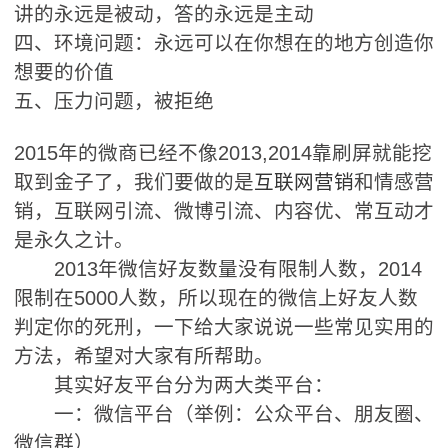
讲的永远是被动，答的永远是主动
四、环境问题：永远可以在你想在的地方创造你
想要的价值
五、压力问题，被拒绝
2015年的微商已经不像2013,2014靠刷屏就能挖
取到金子了，我们要做的是
互联网营销
和情感营
销，互联网引流、微博引流、内容优、常互动才
是永久之计。
2013年微信好友数量没有限制人数，2014
限制在5000人数，所以现在的微信上好友人数
判定你的死刑，一下给大家说说一些常见实用的
方法，希望对大家有所帮助。
其实好友平台分为两大类平台：
一：微信平台（举例：公众平台、朋友圈、
微信群）