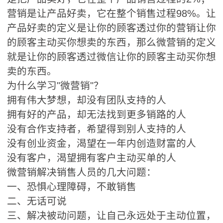
营销是让产品好卖，它在整个销售过程98%。让
产品好卖的定义是让你的顾客透过你的营销让你
的顾客主动买你想卖的东西，那么微营销的定义
就是让你的顾客透过微信让你的顾客主动买你想
卖的东西。
为什么学习"微营销"？
拥有伟大梦想，却没有团队支持的人
拥有好的产品，却无法找到更多销路的人
没有合作支持者，希望得到别人支持的人
没有创业资金，渴望在一年内创造财富的人
没有客户，渴望拥有客户主动买单的人
微营销解决销售人员的几大问题：
一、恐惧心理障碍，不敢销售
二、无话可说
三、解决被动问题，让自己永远处于主动位置，