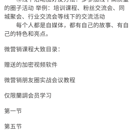
的圈子活动 举例：培训课程、粉丝交流会、同
城聚会、行业交流会等线下的交流活动
每个人都是自媒体，都有自己的故事、有自
己的特色和亮点。
微营销课程大致目录：
赠送的加密视频软件
微营销朋友圈实战会议教程
仅限蘭調会员学习
第一节
第五节