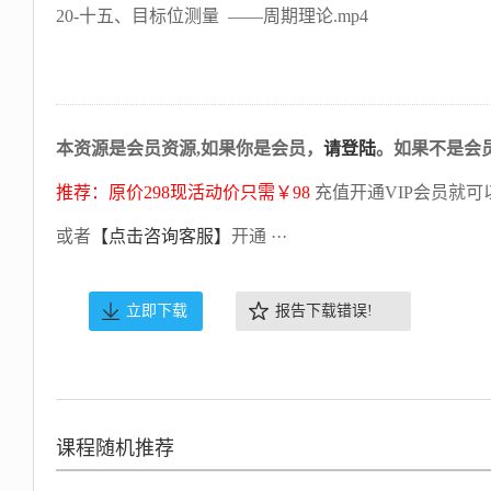
20-十五、目标位测量 ——周期理论.mp4
本资源是会员资源,如果你是会员，
请登陆
。如果不是会
推荐：原价298现活动价只需￥98
充值开通VIP会员就可
或者
【点击咨询客服】
开通 ···
立即下载
报告下载错误!
课程随机推荐