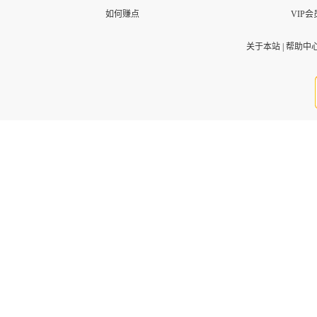
如何赚点
VIP会
关于本站
|
帮助中