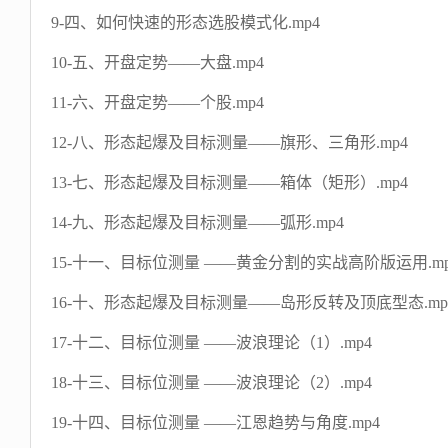
9-四、如何快速的形态选股模式化.mp4
10-五、开盘定势——大盘.mp4
11-六、开盘定势——个股.mp4
12-八、形态起爆及目标测量——旗形、三角形.mp4
13-七、形态起爆及目标测量——箱体（矩形）.mp4
14-九、形态起爆及目标测量——弧形.mp4
15-十一、目标位测量 ——黄金分割的实战高阶版运用.mp
16-十、形态起爆及目标测量——岛形反转及顶底型态.mp
17-十二、目标位测量 ——波浪理论（1）.mp4
18-十三、目标位测量 ——波浪理论（2）.mp4
19-十四、目标位测量 ——江恩趋势与角度.mp4