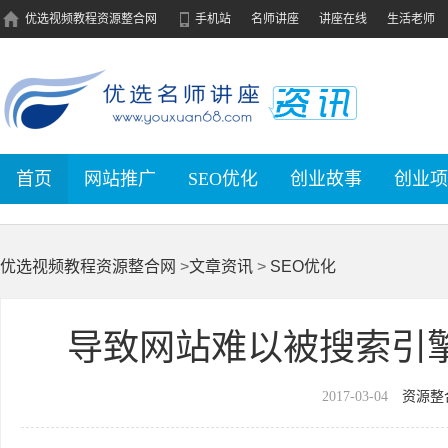
优选视频教程资源整合网
手机站
名师讲座
讲座在线
生活老师
首页
网站推广
SEO优化
创业故事
创业项
优选视频教程资源整合网
>
文章资讯
>
SEO优化
导致网站难以被搜索引
2017-03-04
资源整