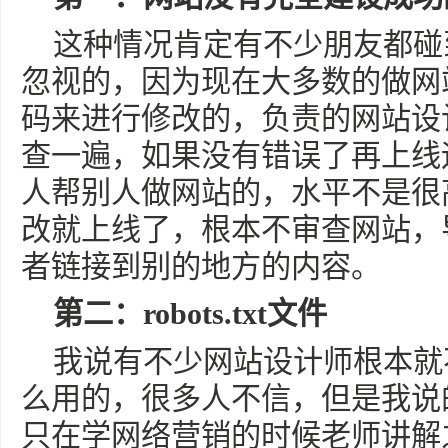
这种情况肯定有不少朋友都碰
忽视的，因为现在大多数的做网
码来进行修改的，负责的网站设
查一遍，如果没有错误了再上线
人帮别人做网站的，水平不是很
改就上线了，根本不审查网站，
者链接到别的地方的内容。
第二：robots.txt文件
我说有不少网站设计师根本就不知
么用的，很多人不信，但是我说
只在学网络营销的时候老师讲解