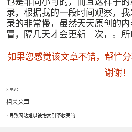
也是非同小可的，而且这样子的
录，根据我的一段时间观察，我
录的非常慢，虽然天天原创的内
冒，隔几天才会更新一次，。所
如果您感觉该文章不错，帮忙分
谢谢！
分享到：
相关文章
导致网站难以被搜索引擎收录的...