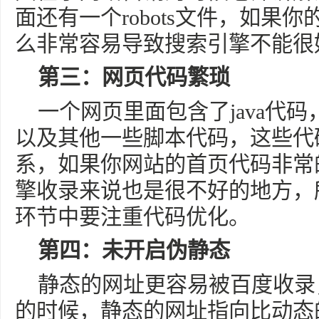
面还有一个robots文件，如果你的
么非常容易导致搜索引擎不能很
第三：网页代码繁琐
一个网页里面包含了java代码
以及其他一些脚本代码，这些代
系，如果你网站的首页代码非常
擎收录来说也是很不好的地方，
环节中要注重代码优化。
第四：未开启伪静态
静态的网址更容易被百度收录
的时候，静态的网址指向比动态