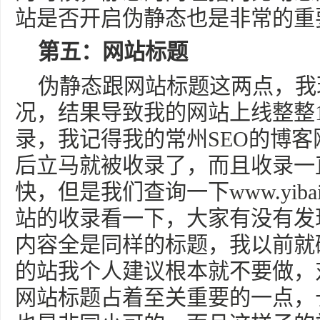
站是否开启伪静态也是非常的重
第五：网站标题
伪静态跟网站标题这两点，我
况，结果导致我的网站上线整整
录，我记得我的常州SEO的博
后立马就被收录了，而且收录一
快，但是我们查询一下www.yibaij
站的收录看一下，大家有没有发
内容全是同样的标题，我以前就
的站我个人建议根本就不要做，
网站标题占着至关重要的一点，