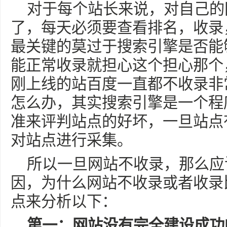
对于每个站长来说，对自己的
了，每天必须要查看排名，收录
最关键的莫过于搜索引擎是否能
能正常收录就担心这个担心那个
刚上线的站百度一直都不收录非
怎么办，其实搜索引擎是一个程
准来评判站点的好坏，一旦站点
对站点进行采集。
所以一旦网站不收录，那么应
因，为什么网站不收录或者收录
点来分析以下：
第一：网站没有完全建设成功