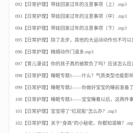
092【日常护理】带娃回家过年的注意事项（上）.mp3
093【日常护理】带娃回家过年的注意事项（中）.mp3
094【日常护理】带娃回家过年的注意事项（下）.mp3
095【日常护理】除了走步，其他的大运动动作也不可以忽视
096【日常护理】精细动作门道多.mp3
097【育儿漫谈】你的孩子真的被欺负了吗？应该怎么应对
098【日常护理】睡眠专题1——什么？气质类型也能影响
099【日常护理】睡眠专题2——你做好宝宝的睡前准备了么
100【日常护理】睡眠专题3——宝宝睡着以后，这两件事
101【日常护理】宝宝得了“红屁股”怎么办？.mp3
102【日常护理】关于“身高”的小秘密，你都知道嘛？.mp