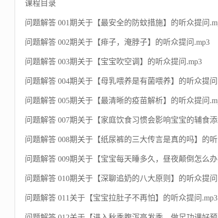
课程目录
问题解答 001期关于【最安全的防蚊措施】的听众提问.m
问题解答 002期关于【痱子，淹脖子】的听众提问.mp3
问题解答 003期关于【宝宝吹空调】的听众提问.mp3
问题解答 004期关于【母乳喂养是有菌喂养】的听众提问.
问题解答 005期关于【最清晰的疫苗解析】的听众提问.m
问题解答 007期关于【家庭饮食习惯会影响宝宝的辅食添
问题解答 008期关于【纸尿裤的三大传言是真的吗】的听众提问(
问题解答 009期关于【宝宝每天睡多久，昼夜颠倒怎么办】
问题解答 010期关于【深聊追奶的八大原则】的听众提问.
问题解答 011关于【宝宝拉肚子不再怕】的听众提问.mp3
问题解答 012关于【进入秋季腹泻高发季，做足功课好预