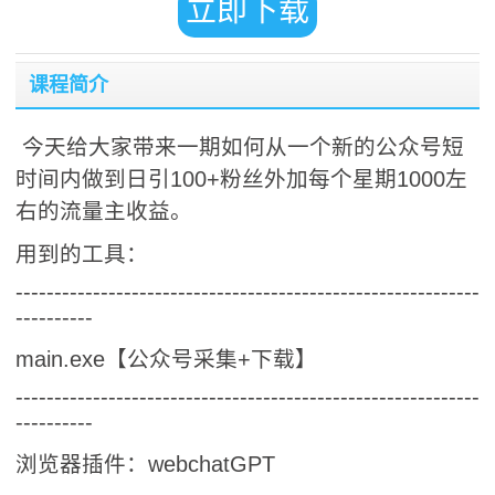
立即下载
课程简介
今天给大家带来一期如何从一个新的公众号短
时间内做到日引100+粉丝外加每个星期1000左
右的流量主收益。
用到的工具：
------------------------------------------------------------
----------
main.exe【公众号采集+下载】
------------------------------------------------------------
----------
浏览器插件：webchatGPT