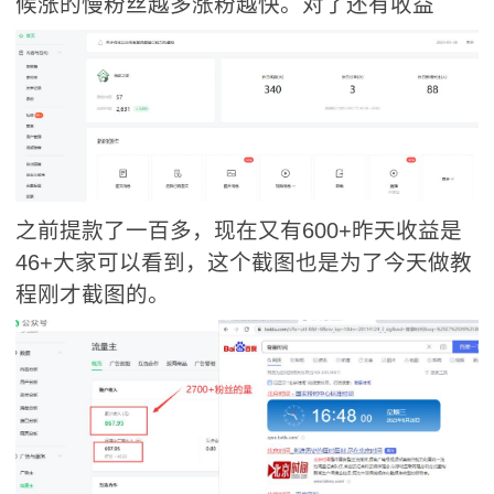
候涨的慢粉丝越多涨粉越快。对了还有收益
之前提款了一百多，现在又有600+昨天收益是
46+大家可以看到，这个截图也是为了今天做教
程刚才截图的。