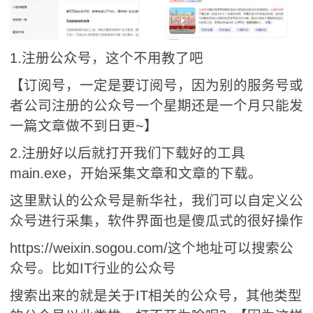
1.注册公众号，这个不用教了吧
【订阅号，一定是要订阅号，因为别的服务号或
者公司注册的公众号一个星期还是一个月只能发
一篇文章做不到日更~】
2.注册好以后就打开我们下载好的工具
main.exe，开始采集文章和文章的下载。
这里默认的公众号是新华社，我们可以自定义公
众号进行采集，软件界面也是傻瓜式的很好操作
https://weixin.sogou.com/这个地址可以搜索公
众号。比如IT行业的公众号
搜索出来的就是关于IT相关的公众号，其他类型