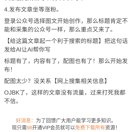
4.发布文章坐等涨粉。
登录公众号选择图文开始创作，那么标题肯定不
能和采集的公众号一样，那么重点又来了。
【给这篇文章起一个利于搜索的标题】把这句话
发给AI让AI帮你写
标题有了，内容有了，配图也有了！那么开始发
布！
配图太少？没关系【网上搜集相关信息】
OJBK了，这样的文章没有流量，过来打死我都
不信。
好消息：
为了回馈广大用户能学习更多知识。
现只需
98
开通VIP会员就可以
免费下载所有
资源！