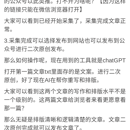
的公众号以此类推。打不开为啥呢？【因为这样
的链接只能在微信浏览器打开】
大家可以看到已经开始采集了，采集完成文章正
常。
3.采集完成可以选择发布到网站也可以发布到公
众号进行二次原创发布。
那么如何操作呢，现在用到的工具就是chatGPT
打开第一篇文章txt里面存的是文案。进行二次
原创，好了现在AI在帮你重写和排版。
大家可以看到这两个文章的写作和排版水平不是
一个级别的。这两篇文章给浏览者来看更愿意看
那一篇？
那么无疑是排版清晰和逻辑清楚的文章。文章二
次原创完成就可以发布文章了。