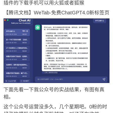
插件的下载手机可以用火狐或者狐猴
【腾讯文档】WeTab-免费ChatGPT4.0新标签页
下面先看一下我公众号的实战结果，有图有真
相。
这个公众号运营没多久，几个星期吧。0粉的时