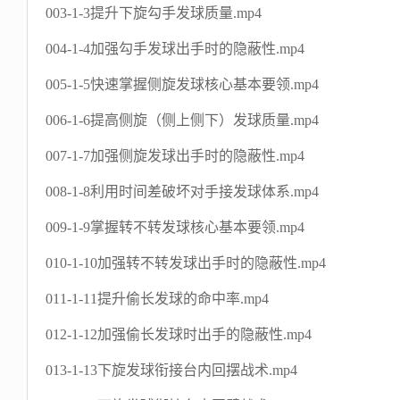
003-1-3提升下旋勾手发球质量.mp4
004-1-4加强勾手发球出手时的隐蔽性.mp4
005-1-5快速掌握侧旋发球核心基本要领.mp4
006-1-6提高侧旋（侧上侧下）发球质量.mp4
007-1-7加强侧旋发球出手时的隐蔽性.mp4
008-1-8利用时间差破坏对手接发球体系.mp4
009-1-9掌握转不转发球核心基本要领.mp4
010-1-10加强转不转发球出手时的隐蔽性.mp4
011-1-11提升偷长发球的命中率.mp4
012-1-12加强偷长发球时出手的隐蔽性.mp4
013-1-13下旋发球衔接台内回摆战术.mp4