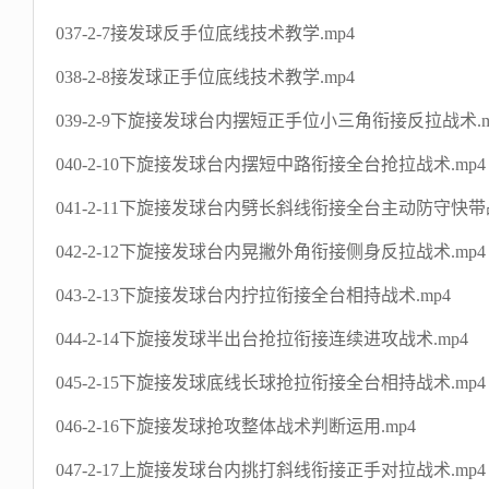
037-2-7接发球反手位底线技术教学.mp4
038-2-8接发球正手位底线技术教学.mp4
039-2-9下旋接发球台内摆短正手位小三角衔接反拉战术.m
040-2-10下旋接发球台内摆短中路衔接全台抢拉战术.mp4
041-2-11下旋接发球台内劈长斜线衔接全台主动防守快带战
042-2-12下旋接发球台内晃撇外角衔接侧身反拉战术.mp4
043-2-13下旋接发球台内拧拉衔接全台相持战术.mp4
044-2-14下旋接发球半出台抢拉衔接连续进攻战术.mp4
045-2-15下旋接发球底线长球抢拉衔接全台相持战术.mp4
046-2-16下旋接发球抢攻整体战术判断运用.mp4
047-2-17上旋接发球台内挑打斜线衔接正手对拉战术.mp4