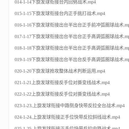
014-1-14下旋发球衔接台内回劈战术.mp4
015-1-15下旋发球衔接台内正手挑打战术.mp4
016-1-16下旋发球衔接出台半出台正手前冲弧圈球战术.m
017-1-17下旋发球衔接出台半出台正手高调弧圈球战术.m
018-1-18下旋发球衔接出台半出台正手高调弧圈球战术.m
019-1-19下旋发球衔接出台半出台反手高调弧圈球战术.m
020-1-20下旋发球抢攻整体战术判断运用.mp4
021-1-21上旋发球衔接反手位对撕变线战术.mp4
022-1-22上旋发球衔接反手位对撕变线战术.mp4
023-1-23.上旋发球衔接中路侧身快带反拉全台战术.mp4
024-1-24.上旋发球衔接正手位快带反拉斜线战术.mp4
025-1-25.上旋发球衔接正手位快带反拉中路战术.mp4