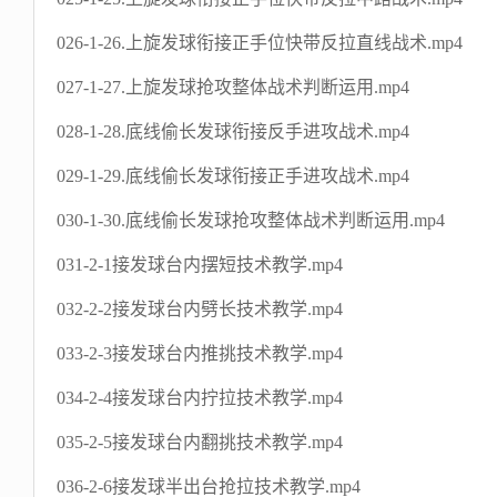
026-1-26.上旋发球衔接正手位快带反拉直线战术.mp4
027-1-27.上旋发球抢攻整体战术判断运用.mp4
028-1-28.底线偷长发球衔接反手进攻战术.mp4
029-1-29.底线偷长发球衔接正手进攻战术.mp4
030-1-30.底线偷长发球抢攻整体战术判断运用.mp4
031-2-1接发球台内摆短技术教学.mp4
032-2-2接发球台内劈长技术教学.mp4
033-2-3接发球台内推挑技术教学.mp4
034-2-4接发球台内拧拉技术教学.mp4
035-2-5接发球台内翻挑技术教学.mp4
036-2-6接发球半出台抢拉技术教学.mp4