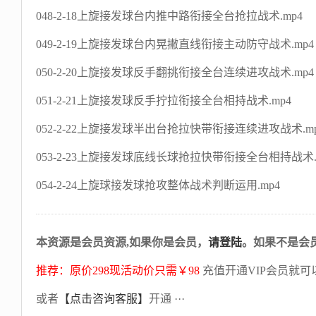
048-2-18上旋接发球台内推中路衔接全台抢拉战术.mp4
049-2-19上旋接发球台内晃撇直线衔接主动防守战术.mp4
050-2-20上旋接发球反手翻挑衔接全台连续进攻战术.mp4
051-2-21上旋接发球反手拧拉衔接全台相持战术.mp4
052-2-22上旋接发球半出台抢拉快带衔接连续进攻战术.m
053-2-23上旋接发球底线长球抢拉快带衔接全台相持战术.
054-2-24上旋球接发球抢攻整体战术判断运用.mp4
本资源是会员资源,如果你是会员，
请登陆
。如果不是会
推荐：原价298现活动价只需￥98
充值开通VIP会员就可
或者
【点击咨询客服】
开通 ···