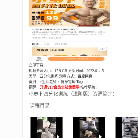
立即下载
视频资源大小：17.9 GB
更新时间：2022-01-15
类型：四分化训练
观看方式：百度网盘
类别：>
生活老师
>
健身锻炼
Tags：
提醒：
开通VIP会员全站免费学
推荐星级：
小萝卜四分化训练（进阶版）资源简介：
课程目录