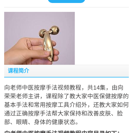
课程简介
向老师中医按摩手法视频教程，共14集，由向
荣荣老师主讲，课程除了教大家中医保健按摩的
基本手法和常用按摩工具介绍外，还教大家如何
通过正确按摩手法帮大家保持和改善皮肤、脸
部、眼睛、身体的健康状态。