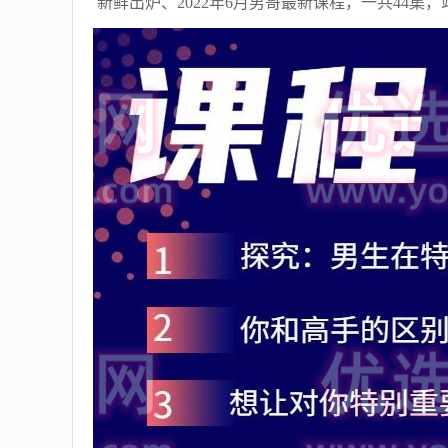
新鲜出炉、2022年6月男哥最新课程，一共44集