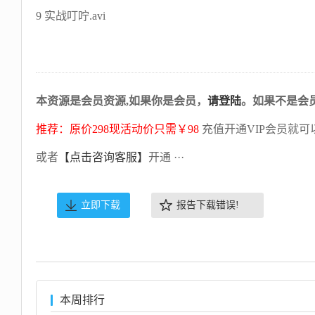
9 实战叮咛.avi
本资源是会员资源,如果你是会员，
请登陆
。如果不是会
推荐：原价298现活动价只需￥98
充值开通VIP会员就可
或者
【点击咨询客服】
开通 ···
立即下载
报告下载错误!
本周排行