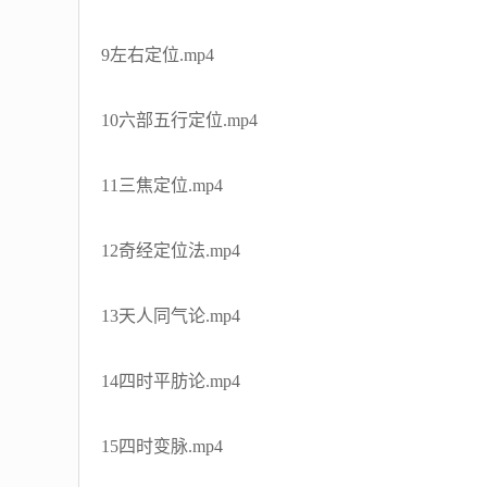
9左右定位.mp4
10六部五行定位.mp4
11三焦定位.mp4
12奇经定位法.mp4
13天人同气论.mp4
14四时平肪论.mp4
15四时变脉.mp4