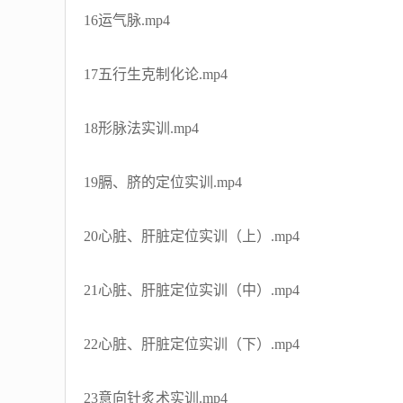
16运气脉.mp4
17五行生克制化论.mp4
18形脉法实训.mp4
19膈、脐的定位实训.mp4
20心脏、肝脏定位实训（上）.mp4
21心脏、肝脏定位实训（中）.mp4
22心脏、肝脏定位实训（下）.mp4
23意向针炙术实训.mp4