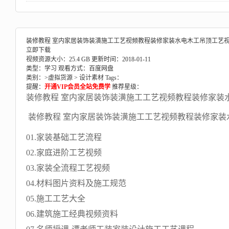
装修教程 室内家居装饰装潢施工工艺视频教程装修家装水电木工吊顶工艺视
立即下载
视频资源大小：25.4 GB
更新时间：2018-01-11
类型：学习
观看方式：百度网盘
类别：>
虚拟货源
>
设计素材
Tags：
提醒：
开通VIP会员全站免费学
推荐星级：
装修教程 室内家居装饰装潢施工工艺视频教程装修家装水
装修教程 室内家居装饰装潢施工工艺视频教程装修家装水
01.家装基础工艺流程
02.家庭进阶工艺视频
03.家装全流程工艺视频
04.材料图片资料及施工规范
05.施工工艺大全
06.建筑施工经典视频资料