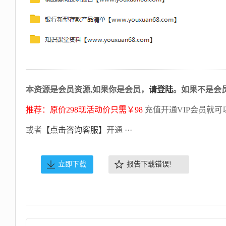
本资源是会员资源,如果你是会员，
请登陆
。如果不是会
推荐：原价298现活动价只需￥98
充值开通VIP会员就可
或者
【点击咨询客服】
开通 ···
立即下载
报告下载错误!