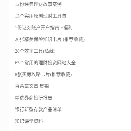
12份经典理财故事案例
13个实用原创理财工具包
1份证券账户开户指南 +福利
20张精美保险知识卡片 (推荐收藏)
28个效率工具(私藏)
65个常用的理财投资网站大全
8张买房攻略卡片(推荐收藏)
百余篇文章 集锦
精选券商投研报告
银行新型存款产品清单
知识课堂资料