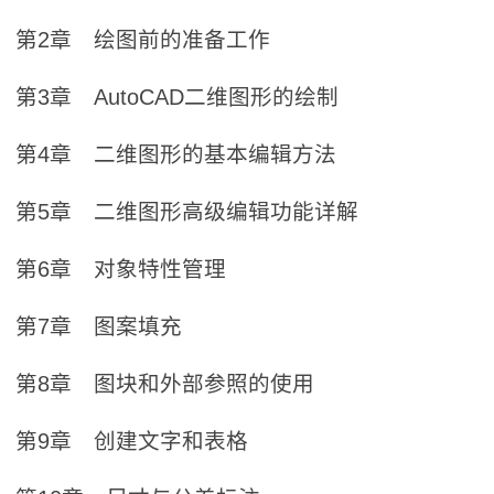
第2章 绘图前的准备工作
第3章 AutoCAD二维图形的绘制
第4章 二维图形的基本编辑方法
第5章 二维图形高级编辑功能详解
第6章 对象特性管理
第7章 图案填充
第8章 图块和外部参照的使用
第9章 创建文字和表格