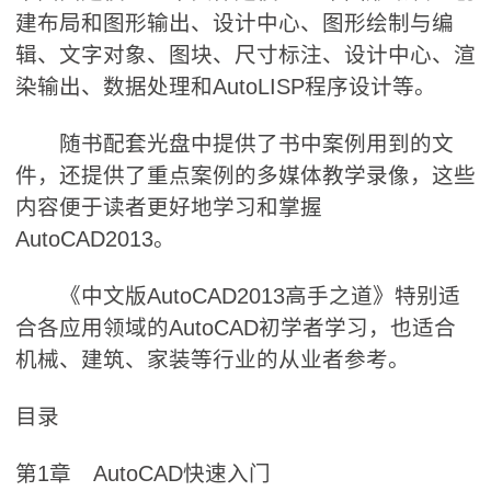
建布局和图形输出、设计中心、图形绘制与编
辑、文字对象、图块、尺寸标注、设计中心、渲
染输出、数据处理和AutoLISP程序设计等。
随书配套光盘中提供了书中案例用到的文
件，还提供了重点案例的多媒体教学录像，这些
内容便于读者更好地学习和掌握
AutoCAD2013。
《中文版AutoCAD2013高手之道》特别适
合各应用领域的AutoCAD初学者学习，也适合
机械、建筑、家装等行业的从业者参考。
目录
第1章 AutoCAD快速入门