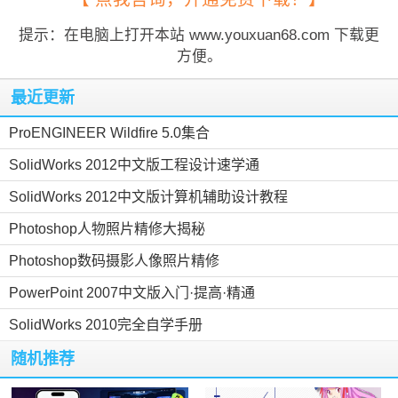
提示：在电脑上打开本站 www.youxuan68.com 下载更
方便。
最近更新
ProENGINEER Wildfire 5.0集合
SolidWorks 2012中文版工程设计速学通
SolidWorks 2012中文版计算机辅助设计教程
Photoshop人物照片精修大揭秘
Photoshop数码摄影人像照片精修
PowerPoint 2007中文版入门·提高·精通
SolidWorks 2010完全自学手册
随机推荐