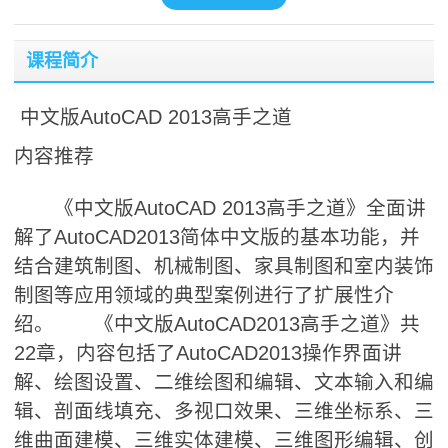
课程简介
中文版AutoCAD 2013高手之道
内容推荐
《中文版AutoCAD 2013高手之道》全面讲
解了AutoCAD2013简体中文版的基本功能，并
结合建筑制图、机械制图、家具制图和室内装饰
制图等应用领域的典型案例进行了扩展性介
绍。 《中文版AutoCAD2013高手之道》共
22章，内容包括了AutoCAD2013操作界面讲
解、绘图设置、二维绘图和编辑、文本输入和编
辑、剖面线填充、多视口效果、三维坐标系、三
维曲面建模、三维实体建模、三维图形编辑、创