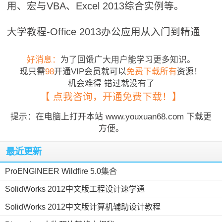
用、宏与VBA、Excel 2013综合实例等。
大学教程-Office 2013办公应用从入门到精通
好消息：
为了回馈广大用户能学习更多知识。
现只需
98
开通VIP会员就可以
免费下载所有
资源！
机会难得 错过就没有了
【 点我咨询，开通免费下载！】
提示：在电脑上打开本站 www.youxuan68.com 下载更
方便。
最近更新
ProENGINEER Wildfire 5.0集合
SolidWorks 2012中文版工程设计速学通
SolidWorks 2012中文版计算机辅助设计教程