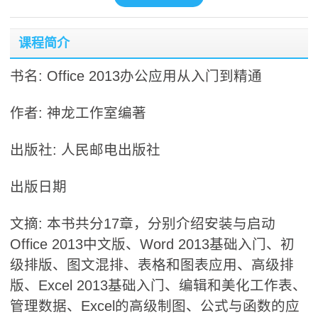
课程简介
书名: Office 2013办公应用从入门到精通
作者: 神龙工作室编著
出版社: 人民邮电出版社
出版日期
文摘: 本书共分17章，分别介绍安装与启动
Office 2013中文版、Word 2013基础入门、初
级排版、图文混排、表格和图表应用、高级排
版、Excel 2013基础入门、编辑和美化工作表、
管理数据、Excel的高级制图、公式与函数的应