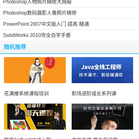
Photoshop人物照片精修大揭秘
Photoshop数码摄影人像照片精修
PowerPoint 2007中文版入门·提高·精通
SolidWorks 2010完全自学手册
随机推荐
花满楼系统课程培训
职场进阶成长系列课