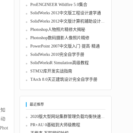
ProENGINEER Wildfire 5.0集合
SolidWorks 2012中文版工程设计速学通
SolidWorks 2012中文版计算机辅助设计教程
Photoshop人物照片精修大揭秘
Photoshop数码摄影人像照片精修
PowerPoint 2007中文版入门·提高·精通
SolidWorks 2010完全自学手册
SolidWorksR Simulation高级教程
STM32库开发实战指南
TArch 8.0天正建筑设计完全自学手册
最近推荐
计知
2020版大型网站集群管理负载均衡快速上手
移动
PR+AU 0基础到大师级教程
ot