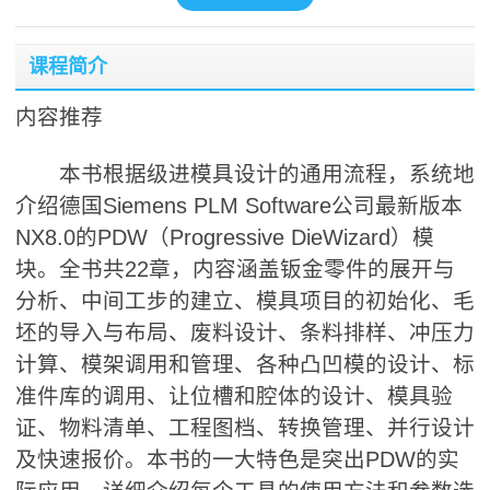
课程简介
内容推荐
本书根据级进模具设计的通用流程，系统地
介绍德国Siemens PLM Software公司最新版本
NX8.0的PDW（Progressive DieWizard）模
块。全书共22章，内容涵盖钣金零件的展开与
分析、中间工步的建立、模具项目的初始化、毛
坯的导入与布局、废料设计、条料排样、冲压力
计算、模架调用和管理、各种凸凹模的设计、标
准件库的调用、让位槽和腔体的设计、模具验
证、物料清单、工程图档、转换管理、并行设计
及快速报价。本书的一大特色是突出PDW的实