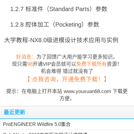
1.2.7 标准件（Standard Parts）参数
1.2.8 腔体加工（Pocketing）参数
大学教程-NX8.0级进模设计技术应用与实例
好消息：
为了回馈广大用户能学习更多知识。
现只需
98
开通VIP会员就可以
免费下载所有
资源！
机会难得 错过就没有了
【 点我咨询，开通免费下载！】
提示：在电脑上打开本站 www.youxuan68.com 下载更
方便。
最近更新
ProENGINEER Wildfire 5.0集合