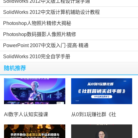
SolidWorks 2012中文版工程设计速学通
SolidWorks 2012中文版计算机辅助设计教程
Photoshop人物照片精修大揭秘
Photoshop数码摄影人像照片精修
PowerPoint 2007中文版入门·提高·精通
SolidWorks 2010完全自学手册
随机推荐
AI数字人认知实操课
从0到1玩赚社群《社