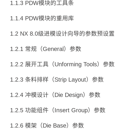
1.1.3 PDW模块的工具条
1.1.4 PDW模块的重用库
1.2 NX 8.0级进模设计向导的参数预设置
1.2.1 常规（General）参数
1.2.2 展开工具（Unforming Tools）参数
1.2.3 条料排样（Strip Layout）参数
1.2.4 冲模设计（Die Design）参数
1.2.5 功能组件（Insert Group）参数
1.2.6 模架（Die Base）参数