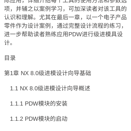
际应用，详细介绍每个工具的使用方法和参数选
项，并辅之以案例学习，可加深读者对该工具的
认识和理解。尤其在最后一章，以一个电子产品
零件作为设计案例，通过完整设计流程的练习，
进一步帮助读者熟练应用PDW进行级进模具设
计。
目录
第1章 NX 8.0级进模设计向导基础
1.1 NX 8.0级进模设计向导概述
1.1.1 PDW模块的安装
1.1.2 PDW模块的启动