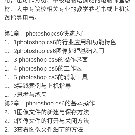
用，也可作为初、中级电脑培训班的电脑课堂教
材、大中专院校相关专业的教学参考书或上机实
践指导用书。
第1章 photoshopcs6快速入门
1．1photoshop cs6的行业应用和功能特色
1．2photoshop cs6图像处理基础入门
1．3 photoshop cs6的操作界面
1．4 photoshop cs6的工作区
1．5 photoshop cs6的辅助工具
1．6实践案例与上机指导
1．7思考与练习
第2章 photoshoo cs6的基本操作
2．1图像文件的新建与保存方法
2．2图像文件的打开与关闭方法
2．3查看图像文件细节的方法