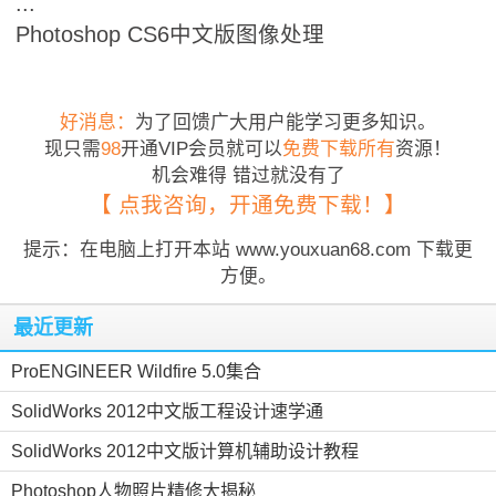
...
Photoshop CS6中文版图像处理
好消息：
为了回馈广大用户能学习更多知识。
现只需
98
开通VIP会员就可以
免费下载所有
资源！
机会难得 错过就没有了
【 点我咨询，开通免费下载！】
提示：在电脑上打开本站 www.youxuan68.com 下载更
方便。
最近更新
ProENGINEER Wildfire 5.0集合
SolidWorks 2012中文版工程设计速学通
SolidWorks 2012中文版计算机辅助设计教程
Photoshop人物照片精修大揭秘