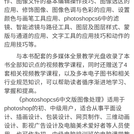
作、图像文件的基本编辑操作技巧、图像选区的
应用、修饰图像、图像色调与色彩的应用、设置
颜色与画笔工具应用、photoshopcs6中的滤
镜、智能滤镜与路径工具、图层及图层样式、蒙
版与通道的应用、文字工具的应用技巧和动作的
应用技巧等。
与本书配套的多媒体全景教学光盘收录了本
书全部知识点的视频教学课程，同时还赠送了4
套相关视频教学课程，以及多本电子图书和相关
行业规范知识，可以帮助读者循序渐进地学习、
掌握和提高。
《photoshopcs6中文版图像处理》适用于
photoshop的初、中级用户，适合从事平面设
计、插画设计、包装设计、网页制作、三维动画
设计、影视广告设计及电脑美术爱好者等人员使