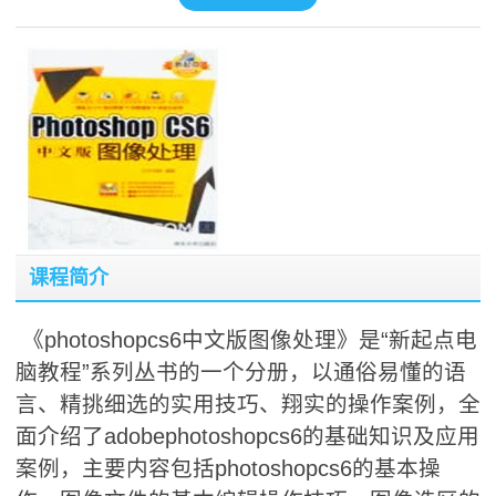
课程简介
《photoshopcs6中文版图像处理》是“新起点电
脑教程”系列丛书的一个分册，以通俗易懂的语
言、精挑细选的实用技巧、翔实的操作案例，全
面介绍了adobephotoshopcs6的基础知识及应用
案例，主要内容包括photoshopcs6的基本操