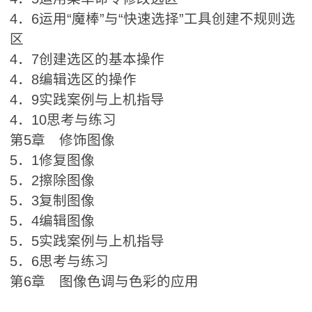
4．6运用“魔棒”与“快速选择”工具创建不规则选
区
4．7创建选区的基本操作
4．8编辑选区的操作
4．9实践案例与上机指导
4．10思考与练习
第5章 修饰图像
5．1修复图像
5．2擦除图像
5．3复制图像
5．4编辑图像
5．5实践案例与上机指导
5．6思考与练习
第6章 图像色调与色彩的应用