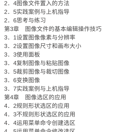
2．4图像文件置入的方法
2．5实践案例与上机指导
2．6思考与练习
第3章 图像文件的基本编辑操作技巧
3．1设置图像像素与分辨率
3．2设置图像尺寸和画布大小
3．3使用面板
3．4复制图像与粘贴图像
3．5裁剪图像与裁切图像
3．6变换图像
3．7实践案例与上机指导
第4章 图像选区的应用
4．2规则形状选区的应用
4．3不规则形状选区的应用
4．4运用菜单命令创建选区
4．5运用菜单命令修改选区