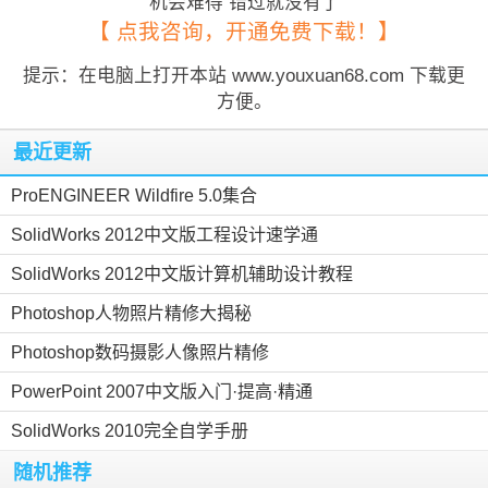
机会难得 错过就没有了
【 点我咨询，开通免费下载！】
提示：在电脑上打开本站 www.youxuan68.com 下载更
方便。
最近更新
ProENGINEER Wildfire 5.0集合
SolidWorks 2012中文版工程设计速学通
SolidWorks 2012中文版计算机辅助设计教程
Photoshop人物照片精修大揭秘
Photoshop数码摄影人像照片精修
PowerPoint 2007中文版入门·提高·精通
SolidWorks 2010完全自学手册
随机推荐