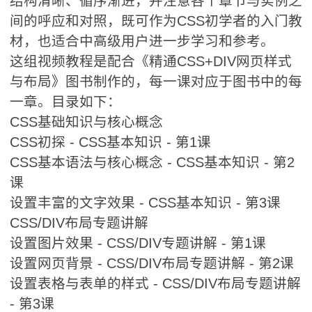
结构清晰、循序渐进，并注意各个章节与实例之
间的呼应和对照，既可作为CSS初学者的入门教
材，也适合中高级用户进一步学习和参考。
这组视频教程是配合《精通CSS+DIV网页样式
与布局》图书制作的，每一课对应于图书中的每
一章。目录如下：
CSS基础知识与核心概念
CSS初探 - CSS基本知识 - 第1课
CSS基本语法与核心概念 - CSS基本知识 - 第2
课
设置丰富的文字效果 - CSS基本知识 - 第3课
CSS/DIV布局专题讲解
设置图片效果 - CSS/DIV专题讲解 - 第1课
设置网页背景 - CSS/DIV布局专题讲解 - 第2课
设置表格与表单的样式 - CSS/DIV布局专题讲解
- 第3课