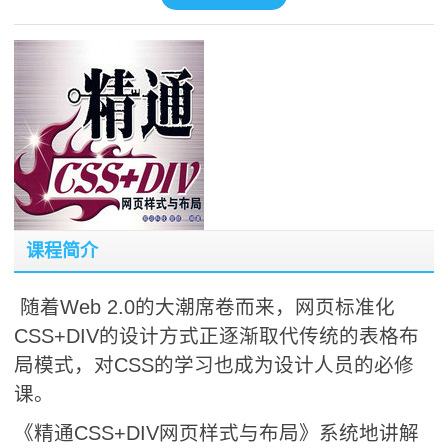
课程简介
随着Web 2.0的大潮席卷而来，网页标准化
CSS+DIV的设计方式正逐渐取代传统的表格布
局模式，对CSS的学习也成为设计人员的必修
课。
《精通CSS+DIV网页样式与布局》系统地讲解