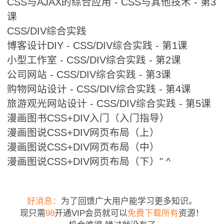
CSS与AJAX的综合应用 - CSS与其他技术 - 第3
课
CSS/DIV综合实践
博客设计DIY - CSS/DIV综合实践 - 第1课
小型工作室 - CSS/DIV综合实践 - 第2课
公司网站 - CSS/DIV综合实践 - 第3课
购物网站设计 - CSS/DIV综合实践 - 第4课
旅游观光网站设计 - CSS/DIV综合实践 - 第5课
漫画图书CSS+DIV入门（入门指导）
漫画图说CSS+DIV网页布局（上）
漫画图说CSS+DIV网页布局（中）
漫画图说CSS+DIV网页布局（下）" ^
好消息：
为了回馈广大用户能学习更多知识。
现只需
98
开通VIP会员就可以
免费下载所有
资源！