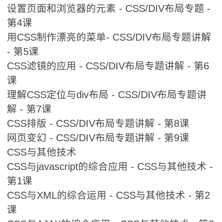
设置页面和浏览器的元素 - CSS/DIV布局专题 -
第4课
用CSS制作漂亮的菜单- CSS/DIV布局专题讲解
- 第5课
CSS滤镜的应用 - CSS/DIV布局专题讲解 - 第6
课
理解CSS定位与div布局 - CSS/DIV布局专题讲
解 - 第7课
CSS排版 - CSS/DIV布局专题讲解 - 第8课
网页变幻 - CSS/DIV布局专题讲解 - 第9课
CSS与其他技术
CSS与javascript的综合应用 - CSS与其他技术 -
第1课
CSS与XML的综合运用 - CSS与其他技术 - 第2
课