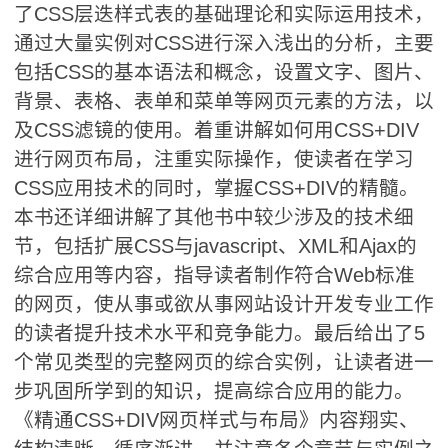
了CSS层迭样式表的基础理论和实际运用技术，
通过大量实例对CSS进行深入浅出的分析，主要
包括CSS的基本语法和概念，设置文字、图片、
背景、表格、表单和菜单等网页元素的方法，以
及CSS滤镜的使用。着重讲解如何用CSS+DIV
进行网页布局，注重实际操作，使读者在学习
CSS应用技术的同时，掌握CSS+DIV的精髓。
本书还详细讲解了其他书中较少涉及的技术细
节，包括扩展CSS与javascript、XML和Ajax的
综合应用等内容，指导读者制作符合Web标准
的网页，使从事或欲从事网站设计开发专业工作
的读者提升技术水平和竞争能力。最后给出了5
个常见类型的完整网页的综合实例，让读者进一
步巩固所学到的知识，提高综合应用的能力。
《精通CSS+DIV网页样式与布局》内容翔实、