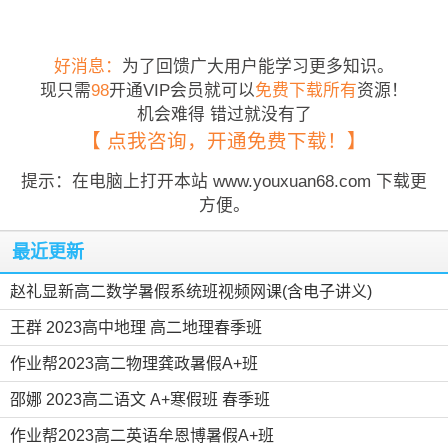
好消息：
为了回馈广大用户能学习更多知识。
现只需
98
开通VIP会员就可以
免费下载所有
资源！
机会难得 错过就没有了
【 点我咨询，开通免费下载！】
提示：在电脑上打开本站 www.youxuan68.com 下载更
方便。
最近更新
赵礼显新高二数学暑假系统班视频网课(含电子讲义)
王群 2023高中地理 高二地理春季班
作业帮2023高二物理龚政暑假A+班
邵娜 2023高二语文 A+寒假班 春季班
作业帮2023高二英语牟恩博暑假A+班