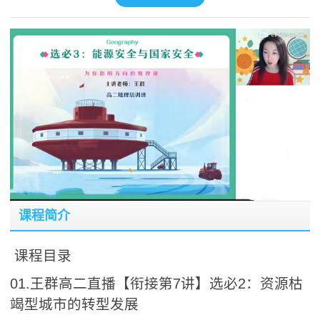
课程简介
课程目录
01.王群高二直播【衔接第7讲】选必2：资源枯
竭型城市的转型发展