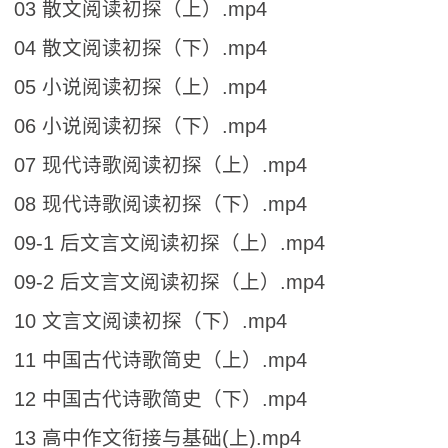
03 散文阅读初探（上）.mp4
04 散文阅读初探（下）.mp4
05 小说阅读初探（上）.mp4
06 小说阅读初探（下）.mp4
07 现代诗歌阅读初探（上）.mp4
08 现代诗歌阅读初探（下）.mp4
09-1 后文言文阅读初探（上）.mp4
09-2 后文言文阅读初探（上）.mp4
10 文言文阅读初探（下）.mp4
11 中国古代诗歌简史（上）.mp4
12 中国古代诗歌简史（下）.mp4
13 高中作文衔接与基础(上).mp4