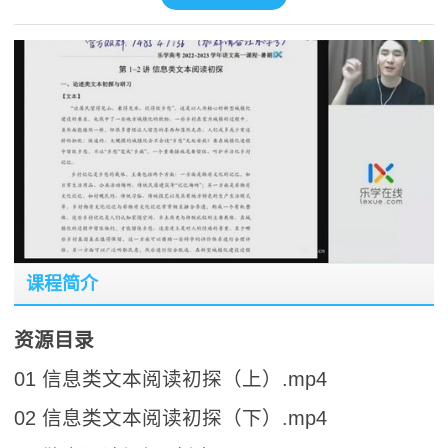
课程简介
资源目录
01 信息类文本阅读初探（上）.mp4
02 信息类文本阅读初探（下）.mp4