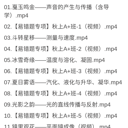
01.戛玉鸣金——声音的产生与传播（含导
学）.mp4
02.【易错题专项】秋上A+班-1（视频）.mp4
03.斗转星移——测量与速度.mp4
04.【易错题专项】秋上A+班-2（视频）.mp4
05.冰雪奇缘——温度与溶化、凝固.mp4
06.【易错题专项】秋上A+班-3（视频）.mp4
07.夏日雾语——汽化、液化与升华、凝华.mp4
08.【易错题专项】秋上A+班-4（视频）.mp4
09.光影之韵——光的直线传播与反射.mp4
10.【易错题专项】秋上A+班-5（视频）.mp4
11.镜里观花——平面镜成像（视频）.mp4