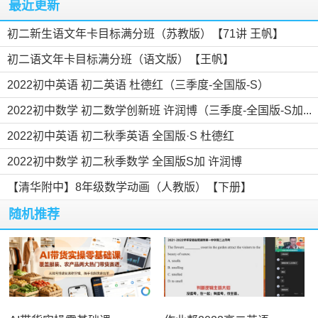
最近更新
初二新生语文年卡目标满分班（苏教版）【71讲 王帆】
初二语文年卡目标满分班（语文版）【王帆】
2022初中英语 初二英语 杜德红（三季度-全国版-S）
2022初中数学 初二数学创新班 许润博（三季度-全国版-S加...
2022初中英语 初二秋季英语 全国版·S 杜德红
2022初中数学 初二秋季数学 全国版S加 许润博
【清华附中】8年级数学动画（人教版）【下册】
随机推荐