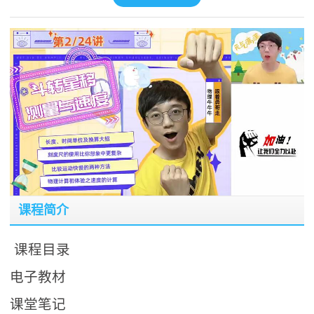
课程简介
课程目录
电子教材
课堂笔记