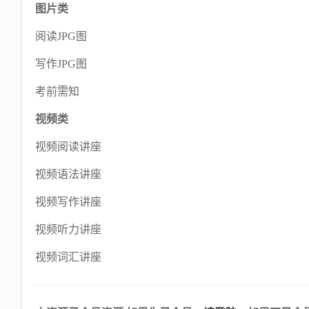
图片类
阅读JPG图
写作JPG图
考前需知
视频类
视频阅读讲座
视频语法讲座
视频写作讲座
视频听力讲座
视频词汇讲座