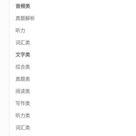
音频类
真题解析
听力
词汇类
文字类
综合类
真题类
阅读类
写作类
听力类
词汇类