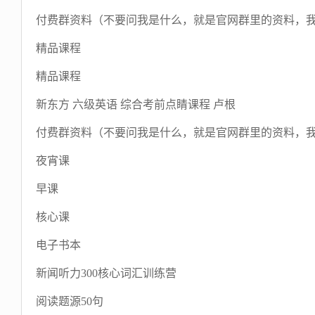
付费群资料（不要问我是什么，就是官网群里的资料，
精品课程
精品课程
新东方 六级英语 综合考前点睛课程 卢根
付费群资料（不要问我是什么，就是官网群里的资料，
夜宵课
早课
核心课
电子书本
新闻听力300核心词汇训练营
阅读题源50句